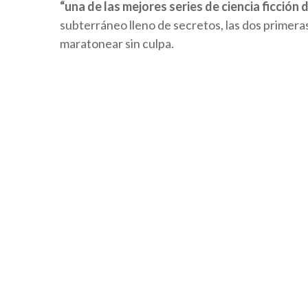
“una de las mejores series de ciencia ficción 
subterráneo lleno de secretos, las dos primer
maratonear sin culpa.