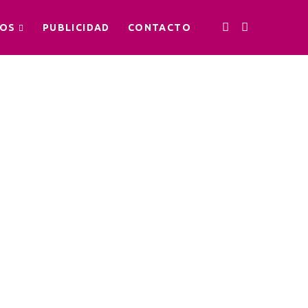
OS
PUBLICIDAD
CONTACTO