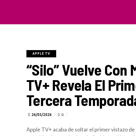
APPLE TV
“Silo” Vuelve Con 
TV+ Revela El Prim
Tercera Temporad
26/05/2026
0
Apple TV+ acaba de soltar el primer vistazo de 