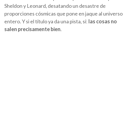
Sheldon y Leonard, desatando un desastre de
proporciones cósmicas que pone en jaque al universo
entero. Y si el título ya da una pista, sí:
las cosas no
salen precisamente bien
.