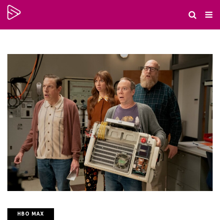
HBO MAX