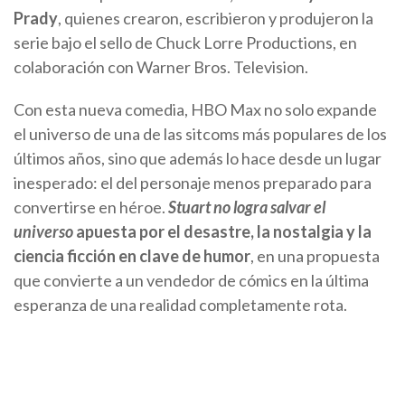
Prady
, quienes crearon, escribieron y produjeron la
serie bajo el sello de Chuck Lorre Productions, en
colaboración con Warner Bros. Television.
Con esta nueva comedia, HBO Max no solo expande
el universo de una de las sitcoms más populares de los
últimos años, sino que además lo hace desde un lugar
inesperado: el del personaje menos preparado para
convertirse en héroe.
Stuart no logra salvar el
universo
apuesta por el desastre, la nostalgia y la
ciencia ficción en clave de humor
, en una propuesta
que convierte a un vendedor de cómics en la última
esperanza de una realidad completamente rota.