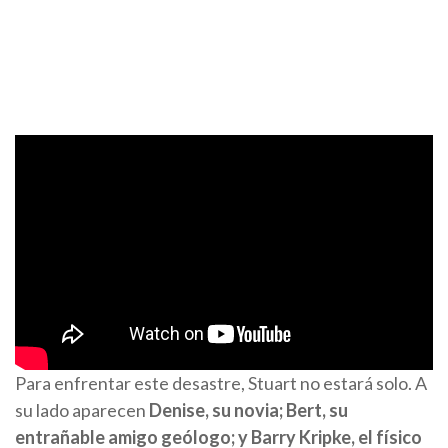
Para enfrentar este desastre, Stuart no estará solo. A
su lado aparecen
Denise, su novia; Bert, su
entrañable amigo geólogo; y Barry Kripke, el físico