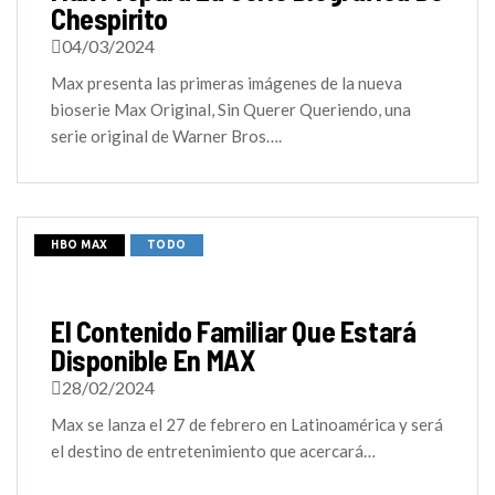
Chespirito
04/03/2024
Max presenta las primeras imágenes de la nueva
bioserie Max Original, Sin Querer Queriendo, una
serie original de Warner Bros….
HBO MAX
TODO
El Contenido Familiar Que Estará
Disponible En MAX
28/02/2024
Max se lanza el 27 de febrero en Latinoamérica y será
el destino de entretenimiento que acercará…