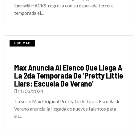
Emmy®,HACKS, regresa con su esperada tercera
temporada el…
HBO MAX
Max Anuncia Al Elenco Que Llega A
La 2da Temporada De ‘Pretty Little
Liars: Escuela De Verano’
11/03/2024
La serie Max Original Pretty Little Liars: Escuela de
Verano anuncia la llegada de nuevos talentos para
su…