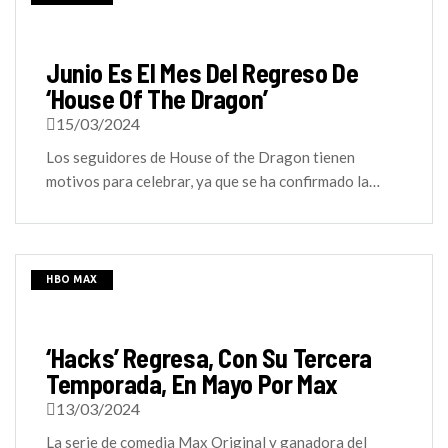
Junio Es El Mes Del Regreso De
‘House Of The Dragon’
15/03/2024
Los seguidores de House of the Dragon tienen
motivos para celebrar, ya que se ha confirmado la…
HBO MAX
‘Hacks’ Regresa, Con Su Tercera
Temporada, En Mayo Por Max
13/03/2024
La serie de comedia Max Original y ganadora del