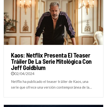
Kaos: Netflix Presenta El Teaser
Tráiler De La Serie Mitológica Con
Jeff Goldblum
02/04/2024
Netflix ha publicado el teaser tráiler de Kaos, una
serie que ofrece una versión contemporánea de la…