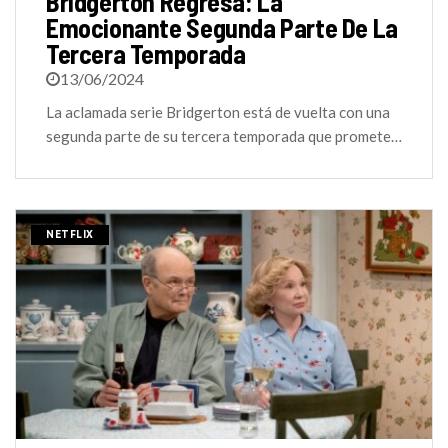
Bridgerton Regresa: La
Emocionante Segunda Parte De La
Tercera Temporada
13/06/2024
La aclamada serie Bridgerton está de vuelta con una
segunda parte de su tercera temporada que promete…
NETFLIX