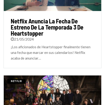
Netflix Anuncia La Fecha De
Estreno De La Temporada 3 De
Heartstopper
21/05/2024
¡Los aficionados de Heartstopper finalmente tienen
una fecha que marcar en sus calendarios! Netflix
acaba de anunciar…
NETFLIX