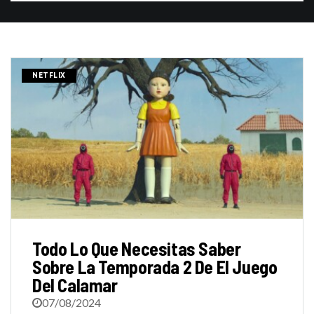
NETFLIX
Todo Lo Que Necesitas Saber
Sobre La Temporada 2 De El Juego
Del Calamar
07/08/2024