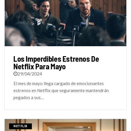
Los Imperdibles Estrenos De
Netflix Para Mayo
29/04/2024
El mes de mayo llega cargado de emocionantes
estrenos en Netflix que seguramente mantendrán
pegados a sus…
NETFLIX