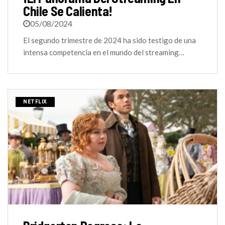
Chile Se Calienta!
05/08/2024
El segundo trimestre de 2024 ha sido testigo de una
intensa competencia en el mundo del streaming…
NETFLIX