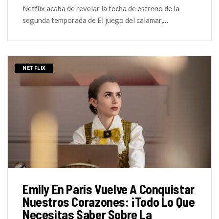
Netflix acaba de revelar la fecha de estreno de la
segunda temporada de El juego del calamar,…
NETFLIX
Emily En París Vuelve A Conquistar
Nuestros Corazones: ¡Todo Lo Que
Necesitas Saber Sobre La