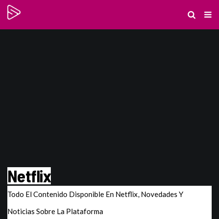
Netflix
Todo El Contenido Disponible En Netflix, Novedades Y
Noticias Sobre La Plataforma