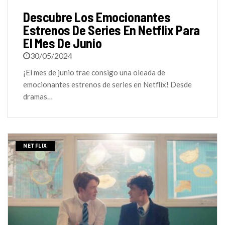
Descubre Los Emocionantes
Estrenos De Series En Netflix Para
El Mes De Junio
30/05/2024
¡El mes de junio trae consigo una oleada de
emocionantes estrenos de series en Netflix! Desde
dramas…
NETFLIX