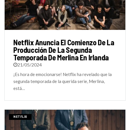
Netflix Anuncia El Comienzo De La
Producción De La Segunda
Temporada De Merlina En Irlanda
21/05/2024
¡Es hora de emocionarse! Netflix ha revelado que la
segunda temporada de la querida serie, Merlina,
está…
NETFLIX