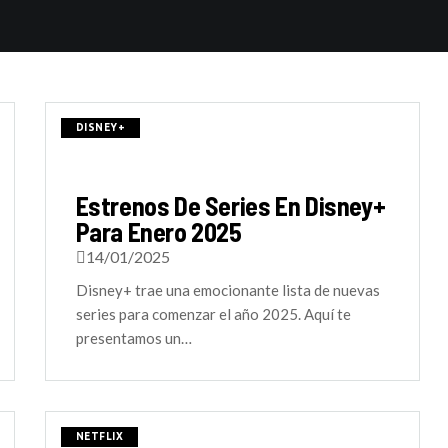
DISNEY+
Estrenos De Series En Disney+
Para Enero 2025
14/01/2025
Disney+ trae una emocionante lista de nuevas
series para comenzar el año 2025. Aquí te
presentamos un…
NETFLIX