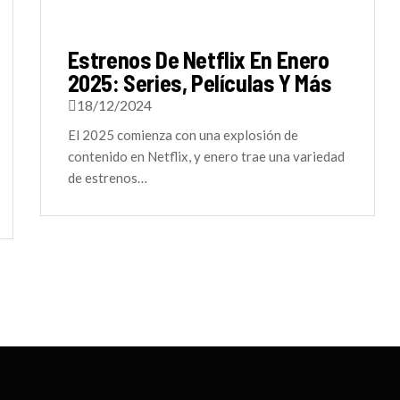
Estrenos De Netflix En Enero
2025: Series, Películas Y Más
18/12/2024
El 2025 comienza con una explosión de
contenido en Netflix, y enero trae una variedad
de estrenos…