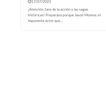
17/07/2025
¡Atención, fans de la acción y las sagas
históricas! Preparaos porque Jason Momoa, el
imponente actor que…