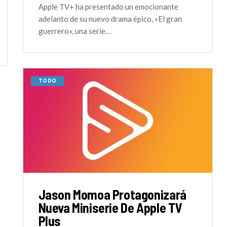
Apple TV+ ha presentado un emocionante
adelanto de su nuevo drama épico, «El gran
guerrero», una serie…
TODO
Jason Momoa Protagonizará
Nueva Miniserie De Apple TV
Plus