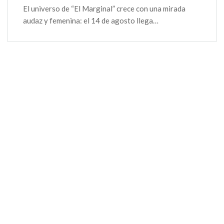
El universo de “El Marginal” crece con una mirada
audaz y femenina: el 14 de agosto llega…