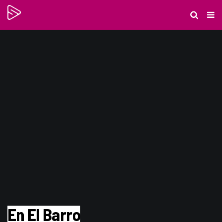
En El Barro