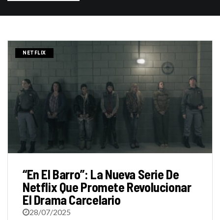
NETFLIX
“En El Barro”: La Nueva Serie De
Netflix Que Promete Revolucionar
El Drama Carcelario
28/07/2025