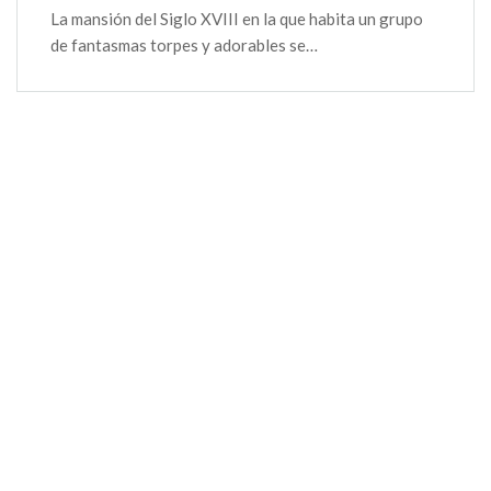
La mansión del Siglo XVIII en la que habita un grupo
de fantasmas torpes y adorables se…