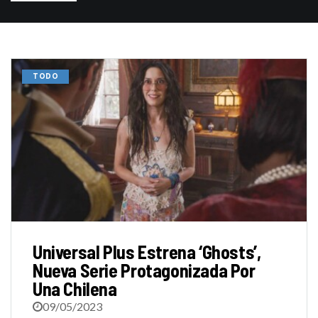
TODO
Universal Plus Estrena ‘Ghosts’,
Nueva Serie Protagonizada Por
Una Chilena
09/05/2023