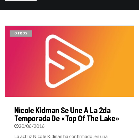
OTROS
Nicole Kidman Se Une A La 2da
Temporada De «Top Of The Lake»
20/06/2016
La actriz Nicole Kidman ha confirmado, en una