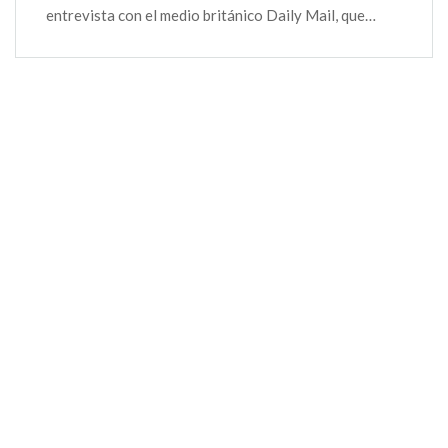
entrevista con el medio británico Daily Mail, que…