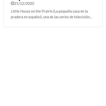
21/12/2020
Little House on the Prairie (La pequeña casa en la
pradera en español), una de las series de televisión…