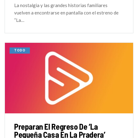
La nostalgia y las grandes historias familiares
vuelven a encontrarse en pantalla con el estreno de
“La…
TODO
Preparan El Regreso De ‘La
Pequeña Casa En La Pradera’