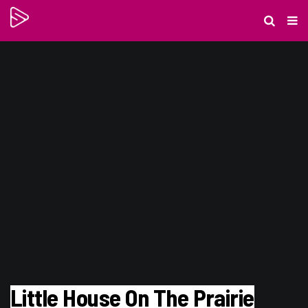
Little House On The Prairie