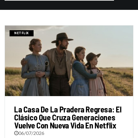
NETFLIX
La Casa De La Pradera Regresa: El
Clásico Que Cruza Generaciones
Vuelve Con Nueva Vida En Netflix
06/07/2026