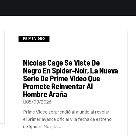
PRIME VIDEO
Nicolas Cage Se Viste De
Negro En Spider-Noir, La Nueva
Serie De Prime Video Que
Promete Reinventar Al
Hombre Araña
05/03/2026
Prime Video sorprendió al mundo al revelar
el primer avance oficial y la fecha de estreno
de Spider-Noir, la…