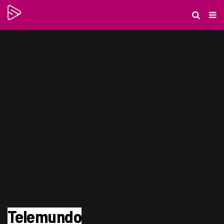
Telemundo