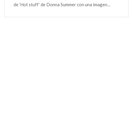
de ‘Hot stuff’ de Donna Summer con una imagen…