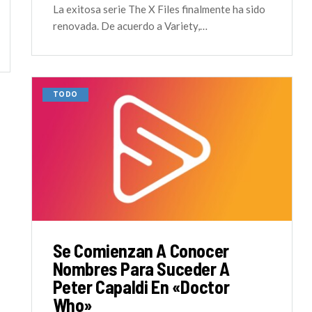
La exitosa serie The X Files finalmente ha sido
renovada. De acuerdo a Variety,…
TODO
Se Comienzan A Conocer
Nombres Para Suceder A
Peter Capaldi En «Doctor
Who»