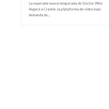
La esperada nueva temporada de Doctor Who
llegará a Crackle, la plataforma de video bajo
demanda de…