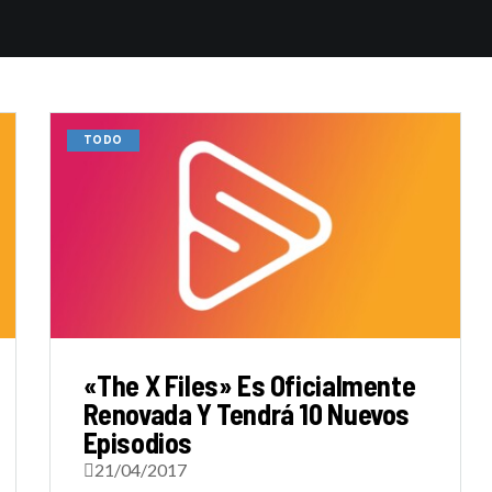
TODO
«The X Files» Es Oficialmente
Renovada Y Tendrá 10 Nuevos
Episodios
21/04/2017