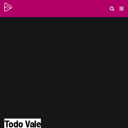
Todo Vale