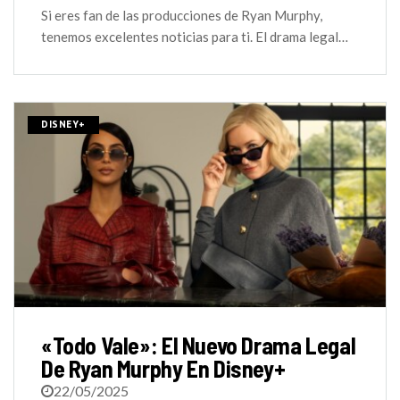
Si eres fan de las producciones de Ryan Murphy,
tenemos excelentes noticias para ti. El drama legal…
DISNEY+
«Todo Vale»: El Nuevo Drama Legal
De Ryan Murphy En Disney+
22/05/2025