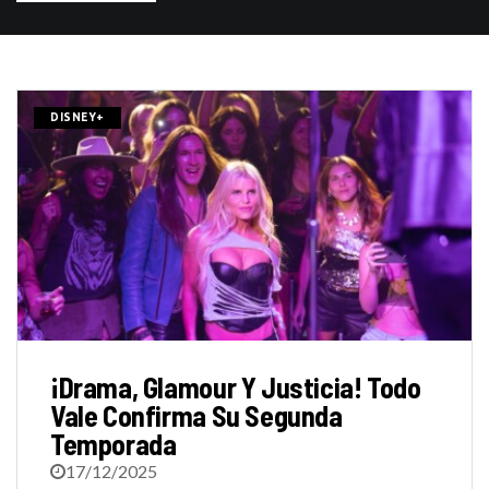
DISNEY+
¡Drama, Glamour Y Justicia! Todo
Vale Confirma Su Segunda
Temporada
17/12/2025