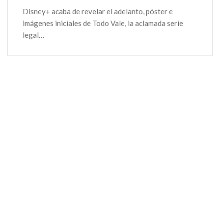
Disney+ acaba de revelar el adelanto, póster e
imágenes iniciales de Todo Vale, la aclamada serie
legal…