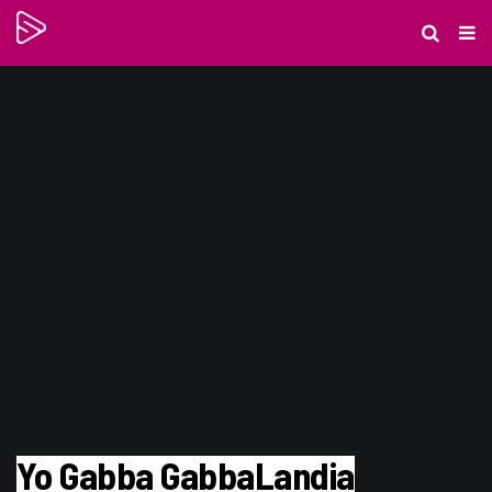
Yo Gabba GabbaLandia