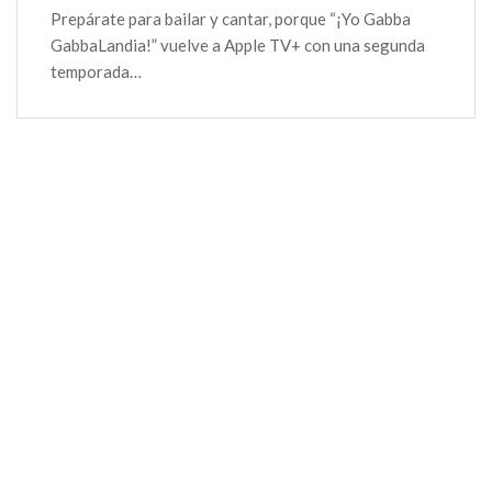
Prepárate para bailar y cantar, porque “¡Yo Gabba
GabbaLandia!” vuelve a Apple TV+ con una segunda
temporada…