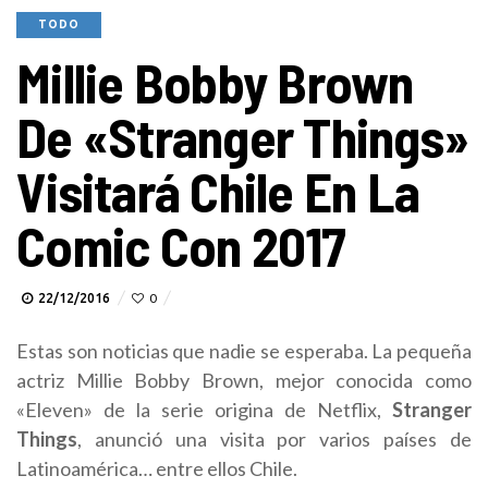
TODO
Millie Bobby Brown
De «Stranger Things»
Visitará Chile En La
Comic Con 2017
22/12/2016
0
Estas son noticias que nadie se esperaba. La pequeña
actriz Millie Bobby Brown, mejor conocida como
«Eleven» de la serie origina de Netflix,
Stranger
Things
, anunció una visita por varios países de
Latinoamérica… entre ellos Chile.