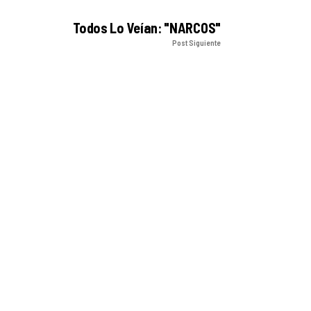
Todos Lo Veían: "NARCOS"
Post Siguiente