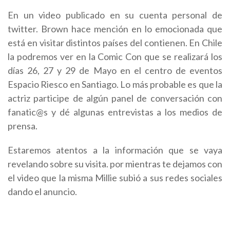
En un video publicado en su cuenta personal de
twitter. Brown hace mención en lo emocionada que
está en visitar distintos países del contienen. En Chile
la podremos ver en la Comic Con que se realizará los
días 26, 27 y 29 de Mayo en el centro de eventos
Espacio Riesco en Santiago. Lo más probable es que la
actriz participe de algún panel de conversación con
fanatic@s y dé algunas entrevistas a los medios de
prensa.
Estaremos atentos a la información que se vaya
revelando sobre su visita. por mientras te dejamos con
el video que la misma Millie subió a sus redes sociales
dando el anuncio.