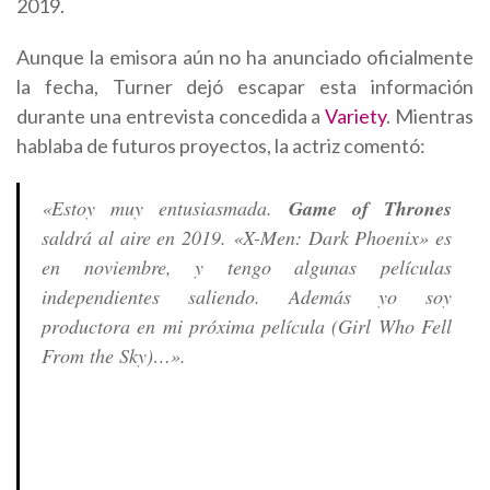
2019.
Aunque la emisora ​​aún no ha anunciado oficialmente
la fecha, Turner dejó escapar esta información
durante una entrevista concedida a
Variety
. Mientras
hablaba de futuros proyectos, la actriz comentó:
«Estoy muy entusiasmada.
Game of Thrones
saldrá al aire en 2019. «X-Men: Dark Phoenix» es
en noviembre, y tengo algunas películas
independientes saliendo. Además yo soy
productora en mi próxima película (Girl Who Fell
From the Sky)…».