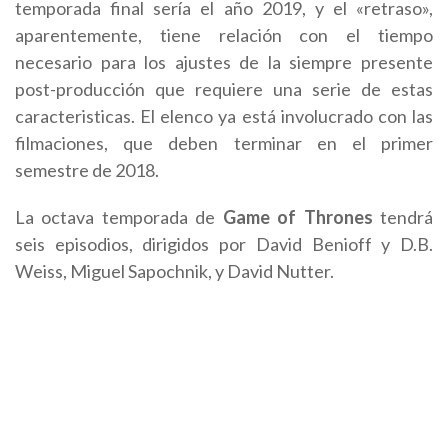
temporada final sería el año 2019, y el «retraso»,
aparentemente, tiene relación con el tiempo
necesario para los ajustes de la siempre presente
post-producción que requiere una serie de estas
caracteristicas. El elenco ya está involucrado con las
filmaciones, que deben terminar en el primer
semestre de 2018.
La octava temporada de
Game of Thrones
tendrá
seis episodios, dirigidos por David Benioff y D.B.
Weiss, Miguel Sapochnik, y David Nutter.