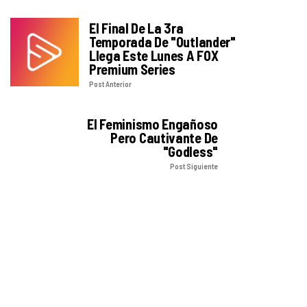
El Final De La 3ra
Temporada De "Outlander"
Llega Este Lunes A FOX
Premium Series
Post Anterior
El Feminismo Engañoso
Pero Cautivante De
"Godless"
Post Siguiente