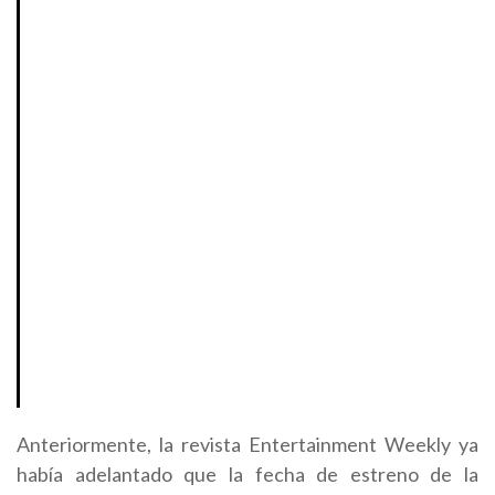
Anteriormente, la revista Entertainment Weekly ya
había adelantado que la fecha de estreno de la