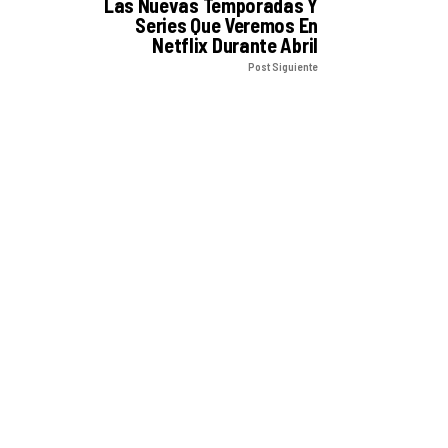
Las Nuevas Temporadas Y
Series Que Veremos En
Netflix Durante Abril
Post Siguiente