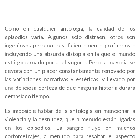
Como en cualquier antología, la calidad de los
episodios varía. Algunos sólo distraen, otros son
ingeniosos pero no lo suficientemente profundos –
incluyendo una absurda distopía en la que el mundo
está gobernado por…. el yogurt-. Pero la mayoría se
devora con un placer constantemente renovado por
las variaciones narrativas y estéticas, y llevado por
una deliciosa certeza de que ninguna historia durará
demasiado tiempo.
Es imposible hablar de la antología sin mencionar la
violencia y la desnudez, que a menudo están ligadas
en los episodios. La sangre fluye en muchos
cortometrajes, a menudo para resaltar el aspecto