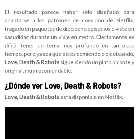
El resultado parece haber sido diseñado para
adaptarse a los patrones de consumo de Netflix,
tragado en paquetes de dieciocho episodios o visto en
sacudidas durante un viaje en metro. Ciertamente es
difícil tener un tema muy profundo en tan poco
tiempo, pero ya sea que estés comiendo o picoteando,
Love, Death & Robots
sigue siendo un plato picante y
original, muy recomendable.
¿Dónde ver Love, Death & Robots?
Love, Death & Robots
está disponible en Netflix.