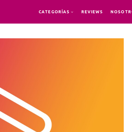
CATEGORÍAS
REVIEWS
NOSOTR