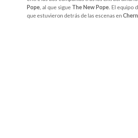
Pope
, al que sigue
The New Pope
. El equipo 
que estuvieron detrás de las escenas en
Chern