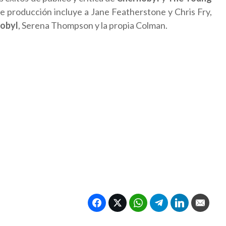
de producción incluye a Jane Featherstone y Chris Fry,
obyl
, Serena Thompson y la propia Colman.