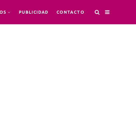
OS
PUBLICIDAD
CONTACTO