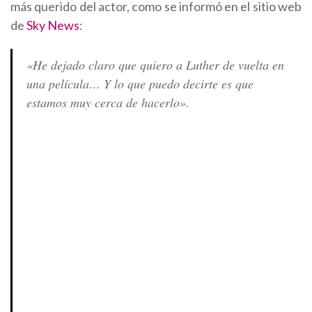
más querido del actor, como se informó en el sitio web
de
Sky News
:
«He dejado claro que quiero a Luther de vuelta en
una película… Y lo que puedo decirte es que
estamos muy cerca de hacerlo».