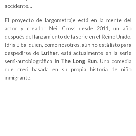
accidente…
El proyecto de largometraje está en la mente del
actor y creador Neil Cross desde 2011, un año
después del lanzamiento de la serie en el Reino Unido.
Idris Elba, quien, como nosotros, aún no está listo para
despedirse de
Luther
, está actualmente en la serie
semi-autobiográfica
In The Long Run
. Una comedia
que creó basada en su propia historia de niño
inmigrante.