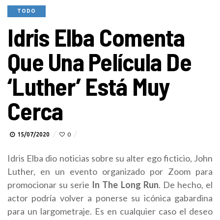
TODO
Idris Elba Comenta
Que Una Película De
‘Luther’ Está Muy
Cerca
15/07/2020
0
Idris Elba dio noticias sobre su alter ego ficticio, John
Luther, en un evento organizado por Zoom para
promocionar su serie
In The Long Run
. De hecho, el
actor podría volver a ponerse su icónica gabardina
para un largometraje. Es en cualquier caso el deseo