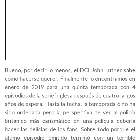
Bueno, por decir lo menos, el DCI John Luther sabe
cómo hacerse querer. Finalmente lo encontramos en
enero de 2019 para una quinta temporada con 4
episodios de la serie inglesa después de cuatro largos
años de espera. Hasta la fecha, la temporada 6 no ha
sido ordenada pero la perspectiva de ver al policía
británico más carismático en una película debería
hacer las delicias de los fans. Sobre todo porque el
último episodio emitido terminó con un terrible