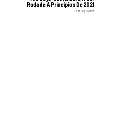
Rodada A Principios De 2021
Post Siguiente