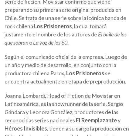
serie de ficción. Movistar confirmó que viene
preparando su primera serie original producida en
Chile. Se trata de una serie sobre la icónica banda de
rock chilena
Los Prisioneros
, la cual tomará
justamente el nombre de los autores de
El baile de los
que sobran
o
La voz de los 80
.
Según el comunicado oficial de la empresa. Luego de
un año y medio de desarrollo, en conjunto con la
productora chilena Parox,
Los Prisioneros
se
encuentra actualmente en etapa de preproducción.
Joanna Lombardi, Head of Fiction de Movistar en
Latinoamérica, es la showrunner de la serie. Sergio
Gándara y Leonora González, productores de las
reconocidas series nacionales
El Reemplazante
y
Héroes Invisibles
, tienen a su cargo la producción en