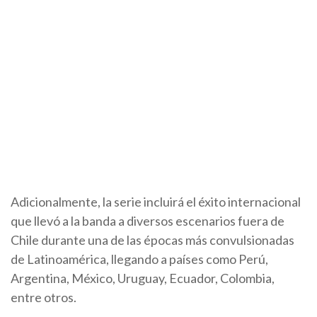
Adicionalmente, la serie incluirá el éxito internacional
que llevó a la banda a diversos escenarios fuera de
Chile durante una de las épocas más convulsionadas
de Latinoamérica, llegando a países como Perú,
Argentina, México, Uruguay, Ecuador, Colombia,
entre otros.