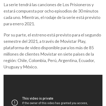
La serie tendrá las canciones de Los Prisioneros y
estará compuesta por ocho episodios de 30 minutos
cada uno. Mientras, el rodaje de la serie está previsto
para enero 2021.
Por su parte, el estreno está previsto para el segundo
semestre del 2021, a través de Movistar Play,
plataforma de video disponible para los más de 85
millones de clientes Movistar en siete países de la
región: Chile, Colombia, Perú, Argentina, Ecuador,
Uruguay y México.