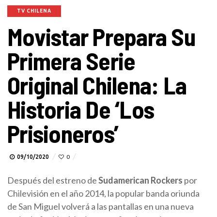
TV CHILENA
Movistar Prepara Su
Primera Serie
Original Chilena: La
Historia De ‘Los
Prisioneros’
09/10/2020
0
Después del estreno de
Sudamerican Rockers
por
Chilevisión en el año 2014, la popular banda oriunda
de San Miguel volverá a las pantallas en una nueva