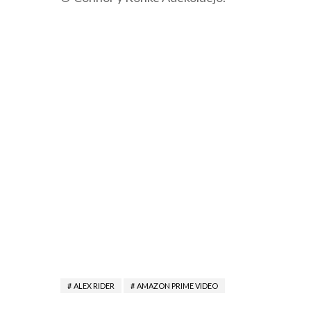
ALEX RIDER
AMAZON PRIME VIDEO