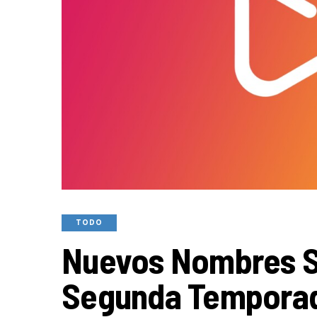
TODO
Nuevos Nombres S
Segunda Temporada