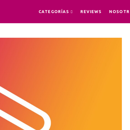
CATEGORÍAS
REVIEWS
NOSOTR