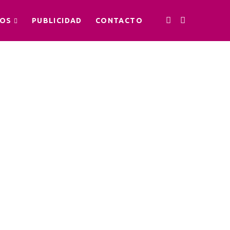
OS
PUBLICIDAD
CONTACTO