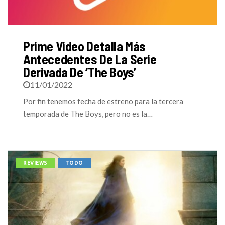
Prime Video Detalla Más
Antecedentes De La Serie
Derivada De ‘The Boys’
11/01/2022
Por fin tenemos fecha de estreno para la tercera
temporada de The Boys, pero no es la…
REVIEWS
TODO