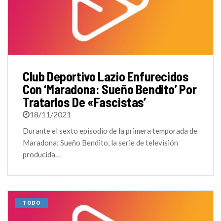
Club Deportivo Lazio Enfurecidos
Con ‘Maradona: Sueño Bendito’ Por
Tratarlos De «fascistas’
18/11/2021
Durante el sexto episodio de la primera temporada de
Maradona: Sueño Bendito, la serie de televisión
producida…
TODO