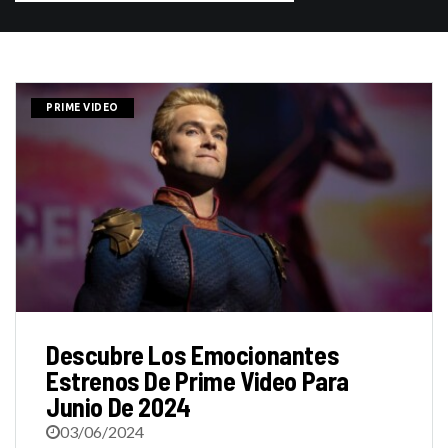
PRIME VIDEO
Descubre Los Emocionantes
Estrenos De Prime Video Para
Junio De 2024
03/06/2024