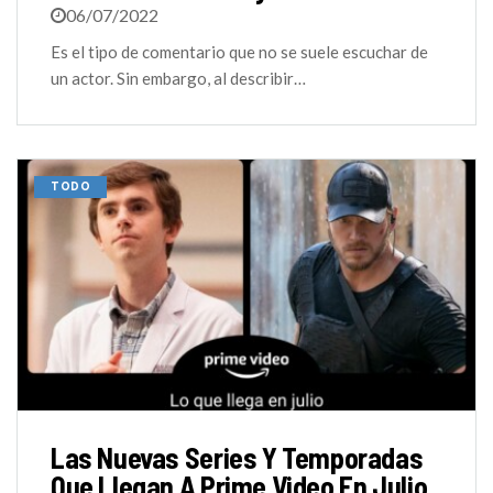
06/07/2022
Es el tipo de comentario que no se suele escuchar de
un actor. Sin embargo, al describir…
TODO
Las Nuevas Series Y Temporadas
Que Llegan A Prime Video En Julio