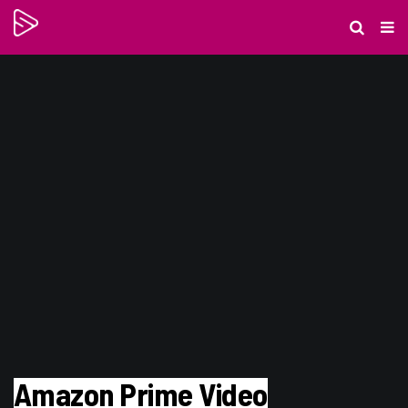
Amazon Prime Video