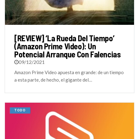
[REVIEW] ‘La Rueda Del Tiempo’
(Amazon Prime Video): Un
Potencial Arranque Con Falencias
09/12/2021
Amazon Prime Video apuesta en grande: de un tiempo
a esta parte, de hecho, el gigante del…
TODO