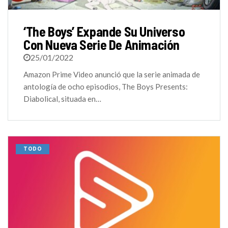
‘The Boys’ Expande Su Universo
Con Nueva Serie De Animación
25/01/2022
Amazon Prime Video anunció que la serie animada de
antología de ocho episodios, The Boys Presents:
Diabolical, situada en…
TODO