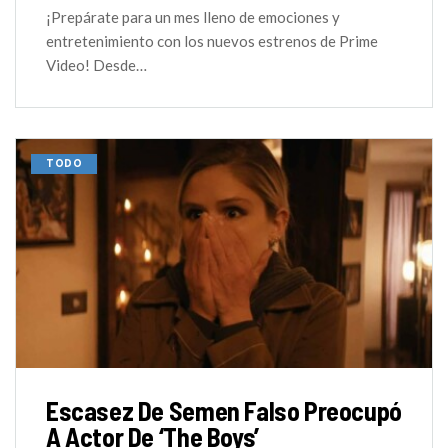
¡Prepárate para un mes lleno de emociones y
entretenimiento con los nuevos estrenos de Prime
Video! Desde…
TODO
Escasez De Semen Falso Preocupó
A Actor De ‘The Boys’