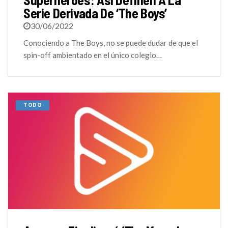
Serie Derivada De ‘The Boys’
30/06/2022
Conociendo a The Boys, no se puede dudar de que el
spin-off ambientado en el único colegio…
TODO