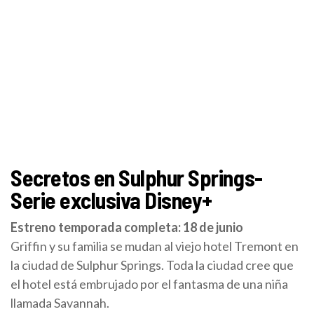
Secretos en Sulphur Springs-
Serie exclusiva Disney+
Estreno temporada completa: 18 de junio
Griffin y su familia se mudan al viejo hotel Tremont en
la ciudad de Sulphur Springs. Toda la ciudad cree que
el hotel está embrujado por el fantasma de una niña
llamada Savannah.