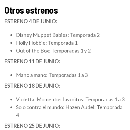
Otros estrenos
ESTRENO 4 DE JUNIO:
Disney Muppet Babies: Temporada 2
Holly Hobbie: Temporada 1
Out of the Box: Temporadas 1 y 2
ESTRENO 11 DE JUNIO:
Mano a mano: Temporadas 1 a 3
ESTRENO 18 DE JUNIO:
Violetta: Momentos favoritos: Temporadas 1 a 3
Solo contra el mundo: Hazen Audel: Temporada
4
ESTRENO 25 DE JUNIO: