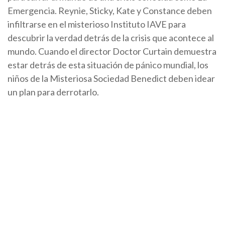
Emergencia. Reynie, Sticky, Kate y Constance deben
infiltrarse en el misterioso Instituto IAVE para
descubrir la verdad detrás de la crisis que acontece al
mundo. Cuando el director Doctor Curtain demuestra
estar detrás de esta situación de pánico mundial, los
niños de la Misteriosa Sociedad Benedict deben idear
un plan para derrotarlo.