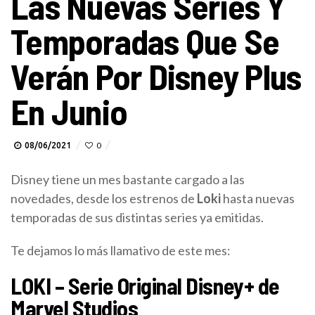
Las Nuevas Series Y
Temporadas Que Se
Verán Por Disney Plus
En Junio
08/06/2021
0
Disney tiene un mes bastante cargado a las
novedades, desde los estrenos de
Loki
hasta nuevas
temporadas de sus distintas series ya emitidas.
Te dejamos lo más llamativo de este mes:
LOKI – Serie Original Disney+ de
Marvel Studios