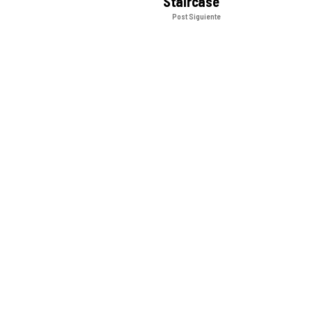
Staircase'
Post Siguiente