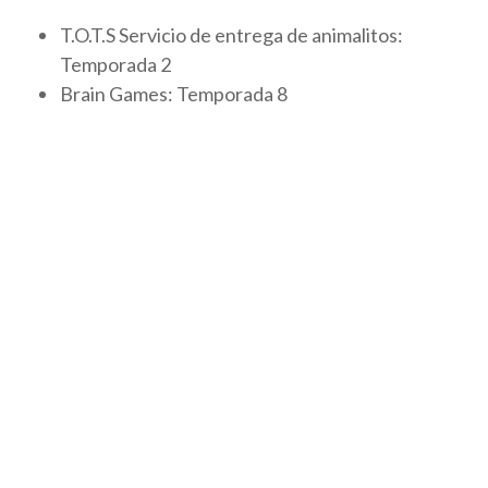
T.O.T.S Servicio de entrega de animalitos:
Temporada 2
Brain Games: Temporada 8