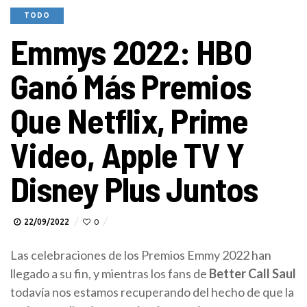
TODO
Emmys 2022: HBO
Ganó Más Premios
Que Netflix, Prime
Video, Apple TV Y
Disney Plus Juntos
22/09/2022
0
Las celebraciones de los Premios Emmy 2022 han
llegado a su fin, y mientras los fans de
Better Call Saul
todavía nos estamos recuperando del hecho de que la