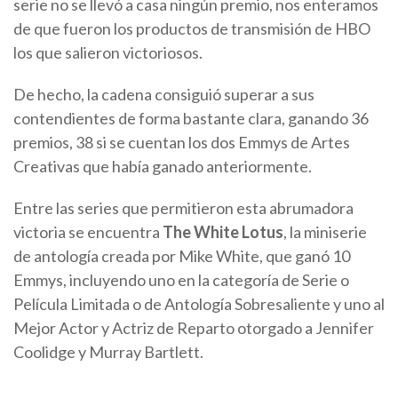
serie no se llevó a casa ningún premio, nos enteramos
de que fueron los productos de transmisión de HBO
los que salieron victoriosos.
De hecho, la cadena consiguió superar a sus
contendientes de forma bastante clara, ganando 36
premios, 38 si se cuentan los dos Emmys de Artes
Creativas que había ganado anteriormente.
Entre las series que permitieron esta abrumadora
victoria se encuentra
The White Lotus
, la miniserie
de antología creada por Mike White, que ganó 10
Emmys, incluyendo uno en la categoría de Serie o
Película Limitada o de Antología Sobresaliente y uno al
Mejor Actor y Actriz de Reparto otorgado a Jennifer
Coolidge y Murray Bartlett.