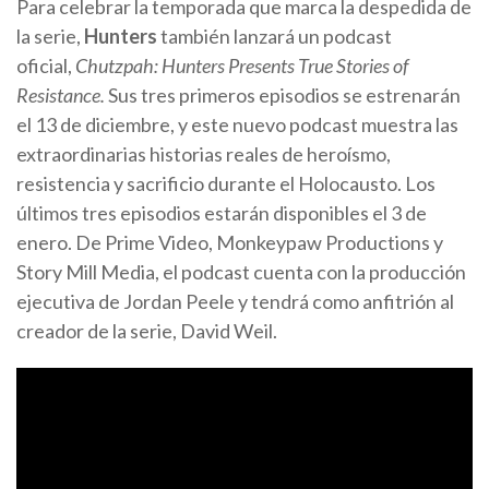
Para celebrar la temporada que marca la despedida de
la serie,
Hunters
también lanzará un podcast
oficial,
Chutzpah: Hunters Presents True Stories of
Resistance.
Sus tres primeros episodios se estrenarán
el 13 de diciembre, y este nuevo podcast muestra las
extraordinarias historias reales de heroísmo,
resistencia y sacrificio durante el Holocausto. Los
últimos tres episodios estarán disponibles el 3 de
enero. De Prime Video, Monkeypaw Productions y
Story Mill Media, el podcast cuenta con la producción
ejecutiva de Jordan Peele y tendrá como anfitrión al
creador de la serie, David Weil.