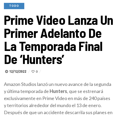
TODO
Prime Video Lanza Un
Primer Adelanto De
La Temporada Final
De ‘Hunters’
12/12/2022
0
Amazon Studios lanzó un nuevo avance de la segunda
y última temporada de
Hunters
,
que se estrenará
exclusivamente en Prime Video en más de 240 países
y territorios alrededor del mundo el 13 de enero.
Después de que un accidente descarrila sus planes en