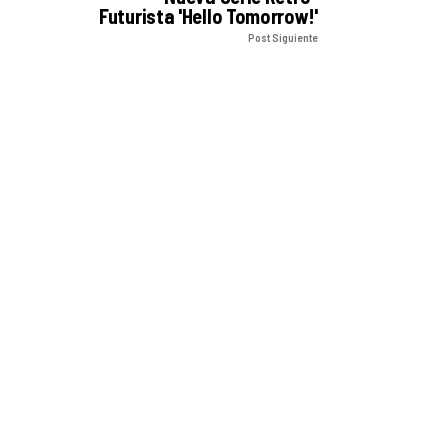
Futurista 'Hello Tomorrow!'
Post Siguiente