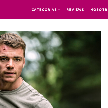
CATEGORÍAS
REVIEWS
NOSOTR