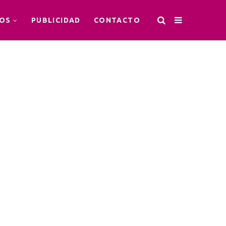
OS
PUBLICIDAD
CONTACTO