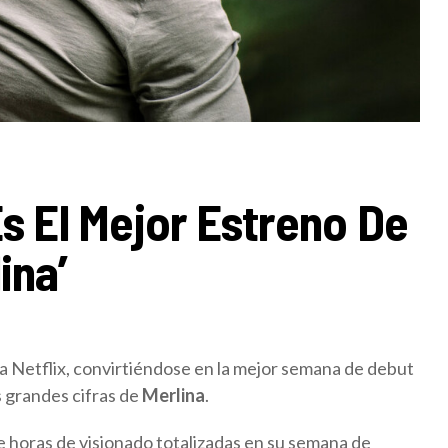
Es El Mejor Estreno De
ina’
a Netflix, convirtiéndose en la mejor semana de debut
s grandes cifras de
Merlina
.
 horas de visionado totalizadas en su semana de