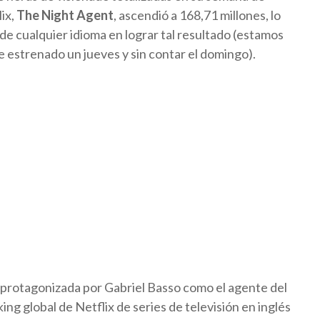
ix,
The Night Agent
, ascendió a 168,71 millones, lo
 de cualquier idioma en lograr tal resultado (estamos
se estrenado un jueves y sin contar el domingo).
 protagonizada por Gabriel Basso como el agente del
g global de Netflix de series de televisión en inglés