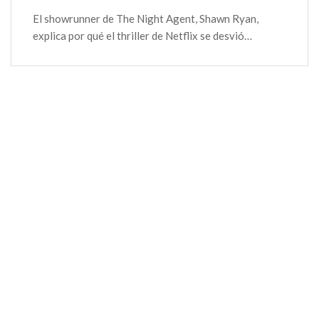
El showrunner de The Night Agent, Shawn Ryan,
explica por qué el thriller de Netflix se desvió…