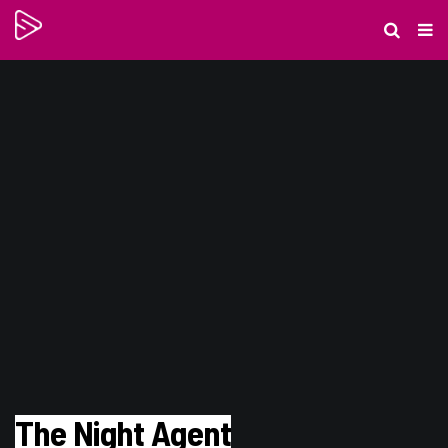
The Night Agent