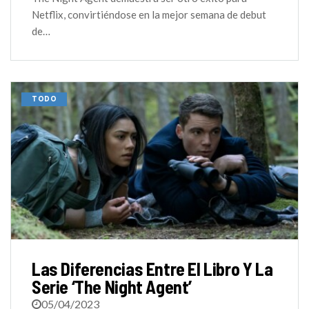
Netflix, convirtiéndose en la mejor semana de debut
de…
TODO
Las Diferencias Entre El Libro Y La
Serie ‘The Night Agent’
05/04/2023