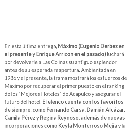
En esta última entrega,
Máximo (Eugenio Derbez en
el presente y Enrique Arrizon en el pasado)
luchará
por devolverle a Las Colinas su antiguo esplendor
antes de su esperada reapertura. Ambientada en
1986 y el presente, la trama mostrará los esfuerzos de
Máximo por recuperar el primer puesto en el ranking
de los “Mejores Hoteles” de Acapulco y asegurar el
futuro del hotel.
El elenco cuenta con los favoritos
de siempre, como Fernando Carsa, Damián Alcázar,
Camila Pérez y Regina Reynoso, además de nuevas
incorporaciones como Keyla Monterroso Mejía
y la