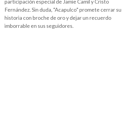
participación especial de Jamie Camil y Cristo
Fernández. Sin duda, “Acapulco” promete cerrar su
historia con broche de oro y dejar un recuerdo
imborrable en sus seguidores.