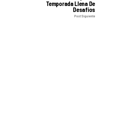
Temporada Llena De
Desafíos
Post Siguiente