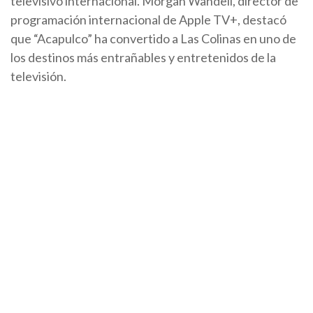
televisivo internacional. Morgan Wandell, director de
programación internacional de Apple TV+, destacó
que “Acapulco” ha convertido a Las Colinas en uno de
los destinos más entrañables y entretenidos de la
televisión.