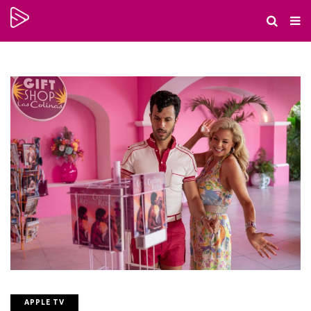
APPLE TV