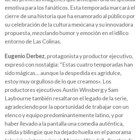
emotiva para los fanáticos. Esta temporada marcará el
cierre de una historia que ha enamorado al público por
su celebración de la cultura mexicana y su innovadora
propuesta, mezclando humor y emoción en el idílico
entorno de Las Colinas.
Eugenio Derbez
, protagonista y productor ejecutivo,
expresó con nostalgia: “Estas cuatro temporadas han
sido mágicas… aunque la despedida es agridulce,
estoy muy orgulloso de lo que creamos». Los
productores ejecutivos Austin Winsberg y Sam
Laybourne también resaltaron el legado de la serie,
agradeciendo por la oportunidad de trabajar con un
elenco y equipo predominantemente latino, y por
haber llevado a la pantalla una comedia auténtica,
cálida y bilingüe que ha dejado huella en el panorama