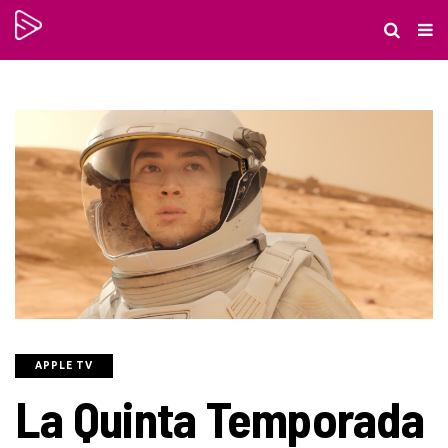
APPLE TV
La Quinta Temporada