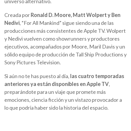
universo alternativo.
Creada por
Ronald D. Moore, Matt Wolpert y Ben
Nedivi
, “For All Mankind” sigue siendo una de las
producciones más consistentes de Apple TV. Wolpert
y Nedivi vuelven como showrunners y productores
ejecutivos, acompañados por Moore, Maril Davis y un
sólido equipo de producción de Tall Ship Productions y
Sony Pictures Television.
Si aún no te has puesto al día,
las cuatro temporadas
anteriores ya están disponibles en Apple TV
,
preparándote para un viaje que promete más
emociones, ciencia ficción y un vistazo provocador a
lo que podría haber sido la historia del espacio.