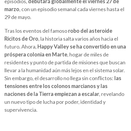
episodios,
debutará globalmente el viernes 27 de
marzo
, con un episodio semanal cada viernes hasta el
29 de mayo.
Tras los eventos del famoso
robo del asteroide
Ricitos de Oro
, la historia salta varios años hacia el
futuro. Ahora,
Happy Valley se ha convertido en una
próspera colonia en Marte
, hogar de miles de
residentes y punto de partida de misiones que buscan
llevar a la humanidad aún más lejos en el sistema solar.
Sin embargo, el desarrollo no llega sin conflictos:
las
tensiones entre los colonos marcianos y las
naciones de la Tierra empiezan a escalar
, revelando
un nuevo tipo de lucha por poder, identidad y
supervivencia.