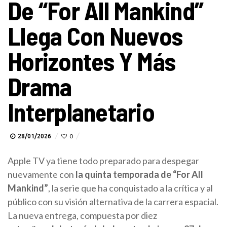
De “For All Mankind”
Llega Con Nuevos
Horizontes Y Más
Drama
Interplanetario
28/01/2026
0
Apple TV ya tiene todo preparado para despegar
nuevamente con
la quinta temporada de “For All
Mankind”
, la serie que ha conquistado a la crítica y al
público con su visión alternativa de la carrera espacial.
La nueva entrega, compuesta por diez