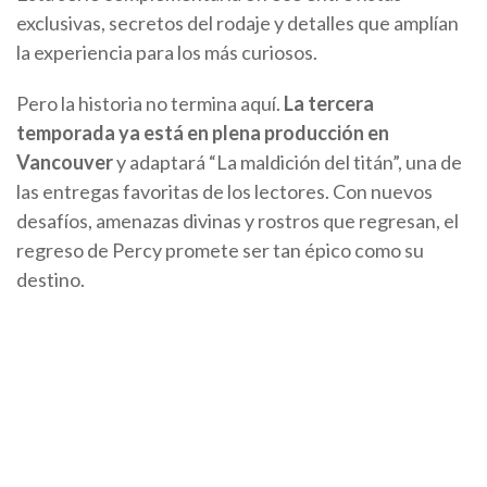
exclusivas, secretos del rodaje y detalles que amplían
la experiencia para los más curiosos.
Pero la historia no termina aquí.
La tercera
temporada ya está en plena producción en
Vancouver
y adaptará “La maldición del titán”, una de
las entregas favoritas de los lectores. Con nuevos
desafíos, amenazas divinas y rostros que regresan, el
regreso de Percy promete ser tan épico como su
destino.