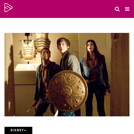
DISNEY+