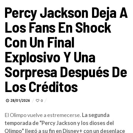
Percy Jackson Deja A
Los Fans En Shock
Con Un Final
Explosivo Y Una
Sorpresa Después De
Los Créditos
28/01/2026
0
El Olimpo vuelve a estremecerse.
La segunda
temporada de “Percy Jackson y los dioses del
Olimpo” llegó a su fin en Disney+ con un desenlace