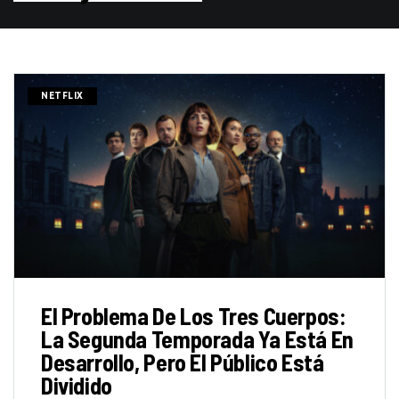
NETFLIX
El Problema De Los Tres Cuerpos:
La Segunda Temporada Ya Está En
Desarrollo, Pero El Público Está
Dividido