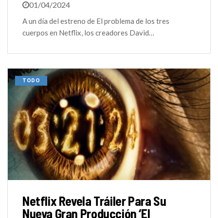
01/04/2024
A un día del estreno de El problema de los tres
cuerpos en Netflix, los creadores David…
TODO
Netflix Revela Tráiler Para Su
Nueva Gran Producción ‘El