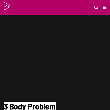
3 Body Problem