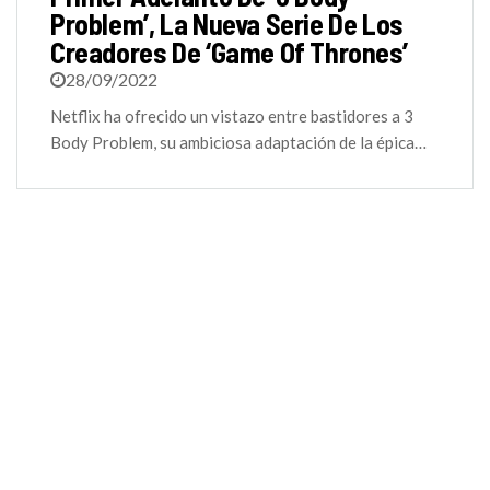
Problem’, La Nueva Serie De Los
Creadores De ‘Game Of Thrones’
28/09/2022
Netflix ha ofrecido un vistazo entre bastidores a 3
Body Problem, su ambiciosa adaptación de la épica…