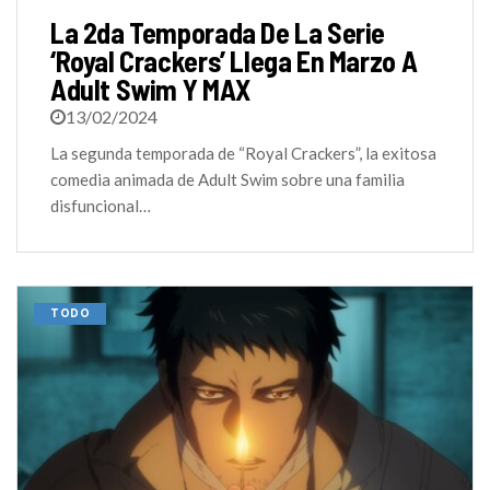
La 2da Temporada De La Serie
‘Royal Crackers’ Llega En Marzo A
Adult Swim Y MAX
13/02/2024
La segunda temporada de “Royal Crackers”, la exitosa
comedia animada de Adult Swim sobre una familia
disfuncional…
TODO