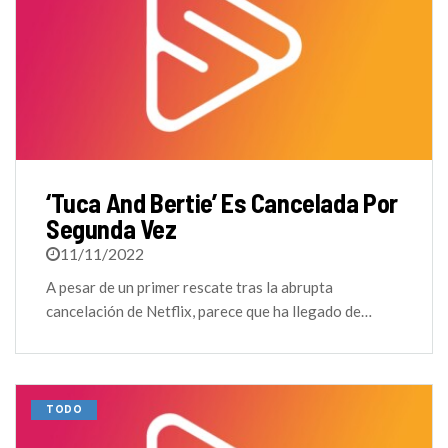
‘Tuca And Bertie’ Es Cancelada Por
Segunda Vez
11/11/2022
A pesar de un primer rescate tras la abrupta
cancelación de Netflix, parece que ha llegado de…
TODO