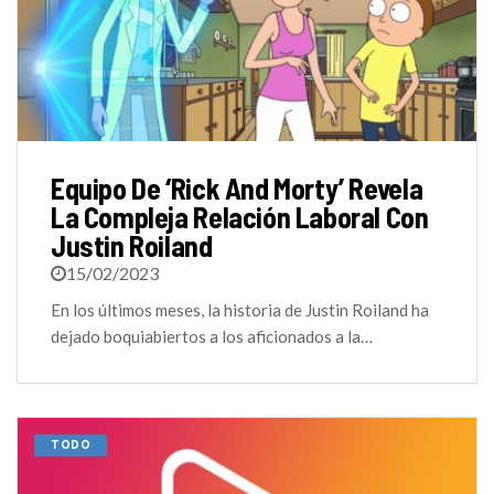
Equipo De ‘Rick And Morty’ Revela
La Compleja Relación Laboral Con
Justin Roiland
15/02/2023
En los últimos meses, la historia de Justin Roiland ha
dejado boquiabiertos a los aficionados a la…
TODO