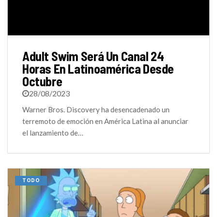
Adult Swim Será Un Canal 24
Horas En Latinoamérica Desde
Octubre
28/08/2023
Warner Bros. Discovery ha desencadenado un
terremoto de emoción en América Latina al anunciar
el lanzamiento de…
TODO