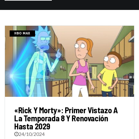
HBO MAX
«Rick Y Morty»: Primer Vistazo A
La Temporada 8 Y Renovación
Hasta 2029
24/10/2024