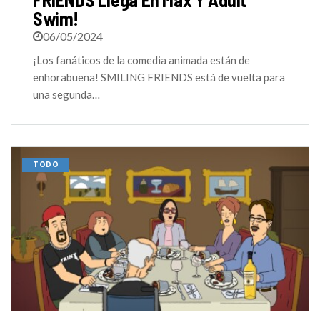
Swim!
06/05/2024
¡Los fanáticos de la comedia animada están de
enhorabuena! SMILING FRIENDS está de vuelta para
una segunda…
TODO