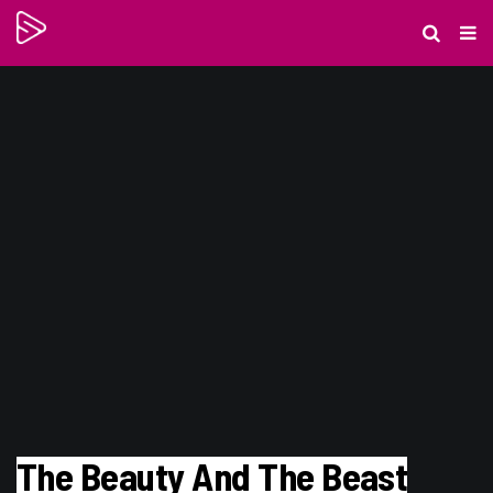
The Beauty And The Beast