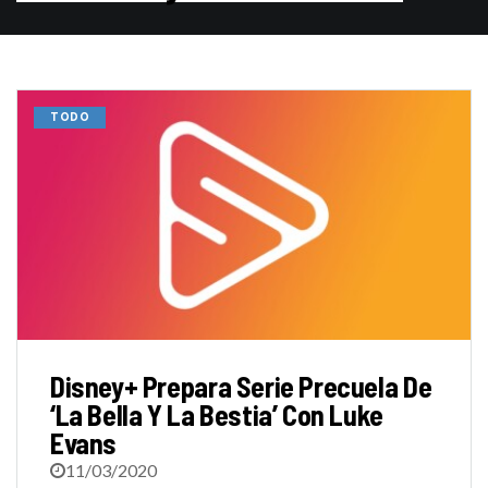
TODO
Disney+ Prepara Serie Precuela De
‘La Bella Y La Bestia’ Con Luke
Evans
11/03/2020