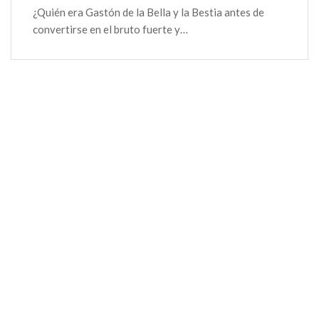
¿Quién era Gastón de la Bella y la Bestia antes de
convertirse en el bruto fuerte y…