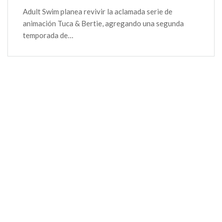
Adult Swim planea revivir la aclamada serie de
animación Tuca & Bertie, agregando una segunda
temporada de…