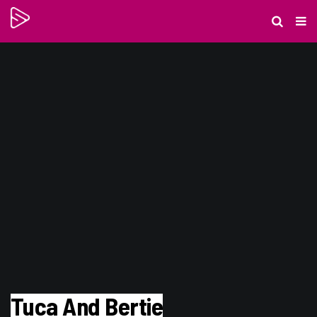
Tuca And Bertie