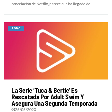
cancelación de Netflix, parece que ha llegado de…
TODO
La Serie ‘Tuca & Bertie’ Es
Rescatada Por Adult Swim Y
Asegura Una Segunda Temporada
25/05/2020