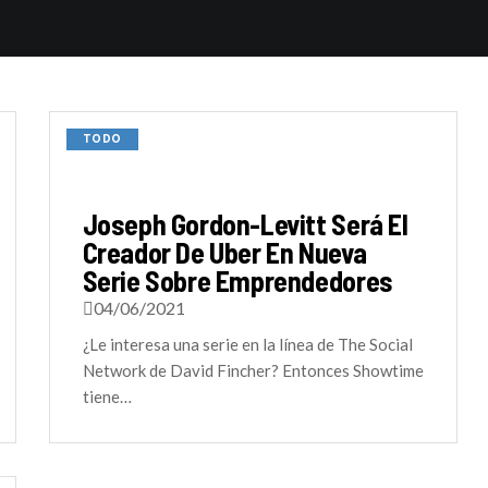
TODO
Joseph Gordon-Levitt Será El
Creador De Uber En Nueva
Serie Sobre Emprendedores
04/06/2021
¿Le interesa una serie en la línea de The Social
Network de David Fincher? Entonces Showtime
tiene…