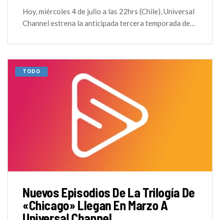
Hoy, miércoles 4 de julio a las 22hrs (Chile), Universal
Channel estrena la anticipada tercera temporada de…
TODO
Nuevos Episodios De La Trilogía De
«Chicago» Llegan En Marzo A
Universal Channel