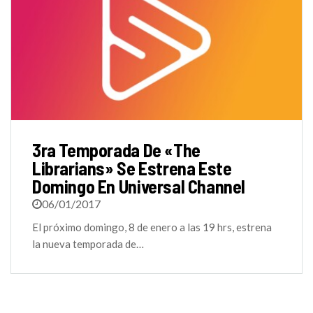
3ra Temporada De «The
Librarians» Se Estrena Este
Domingo En Universal Channel
06/01/2017
El próximo domingo, 8 de enero a las 19 hrs, estrena
la nueva temporada de…