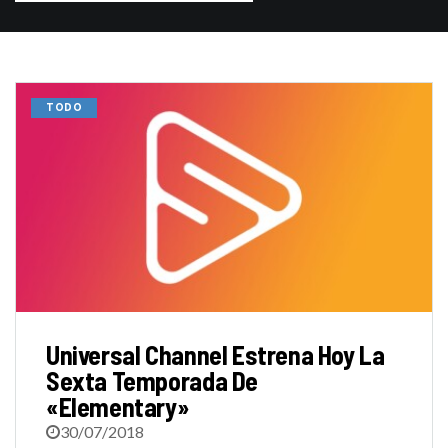
TODO
Universal Channel Estrena Hoy La
Sexta Temporada De
«Elementary»
30/07/2018