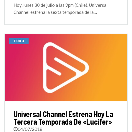
Hoy, lunes 30 de julio a las 9pm (Chile), Universal
Channel estrena la sexta temporada de la…
TODO
Universal Channel Estrena Hoy La
Tercera Temporada De «Lucifer»
04/07/2018