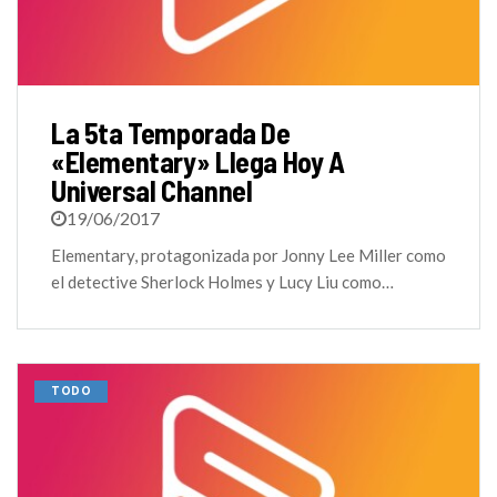
La 5ta Temporada De
«Elementary» Llega Hoy A
Universal Channel
19/06/2017
Elementary, protagonizada por Jonny Lee Miller como
el detective Sherlock Holmes y Lucy Liu como…
TODO