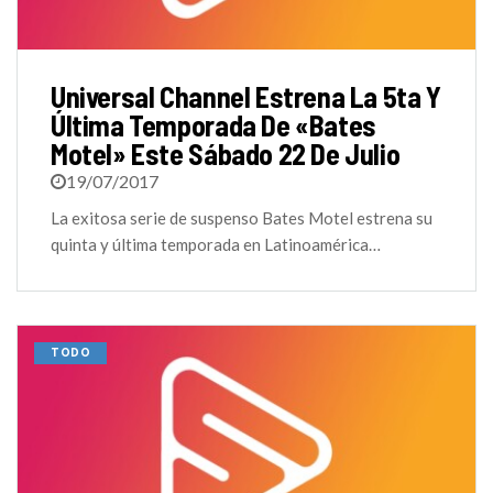
Universal Channel Estrena La 5ta Y
Última Temporada De «Bates
Motel» Este Sábado 22 De Julio
19/07/2017
La exitosa serie de suspenso Bates Motel estrena su
quinta y última temporada en Latinoamérica…
TODO