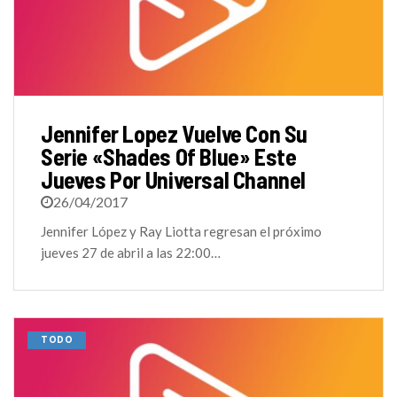
Jennifer Lopez Vuelve Con Su
Serie «Shades Of Blue» Este
Jueves Por Universal Channel
26/04/2017
Jennifer López y Ray Liotta regresan el próximo
jueves 27 de abril a las 22:00…
TODO