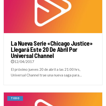
La Nueva Serie «Chicago Justice»
Llegará Este 20 De Abril Por
Universal Channel
12/04/2017
El próximo jueves 20 de abril a las 21:00 hrs,
Universal Channel trae una nueva saga para…
TODO