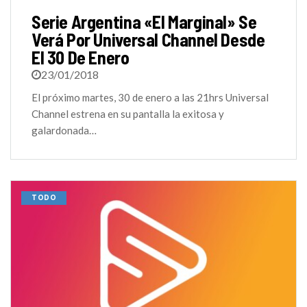
Serie Argentina «El Marginal» Se
Verá Por Universal Channel Desde
El 30 De Enero
23/01/2018
El próximo martes, 30 de enero a las 21hrs Universal
Channel estrena en su pantalla la exitosa y
galardonada…
TODO