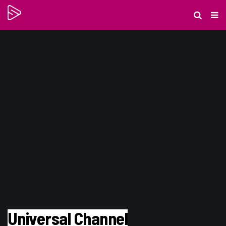
Universal Channel