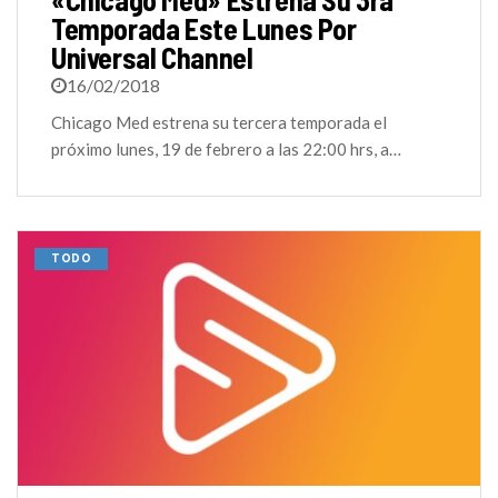
Temporada Este Lunes Por
Universal Channel
16/02/2018
Chicago Med estrena su tercera temporada el
próximo lunes, 19 de febrero a las 22:00 hrs, a…
TODO