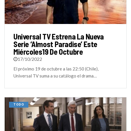
Universal TV Estrena La Nueva
Serie ‘Almost Paradise’ Este
Miércoles19 De Octubre
17/10/2022
El próximo 19 de octubre a las 22:50 (Chile),
Universal TV suma a su catálogo el drama…
TODO