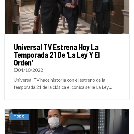
Universal TV Estrena Hoy La
Temporada 21 De ‘La Ley Y El
Orden’
04/10/2022
Universal TV hace historia con el estreno de la
temporada 21 de la clásica e icónica serie La Ley…
TODO