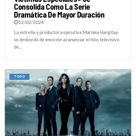
Consolida Como La Serie
Dramática De Mayor Duración
12/02/2024
La estrella y productora ejecutiva Mariska Hargitay
se desbordó de emoción al anunciar el hito televisivo
de…
TODO