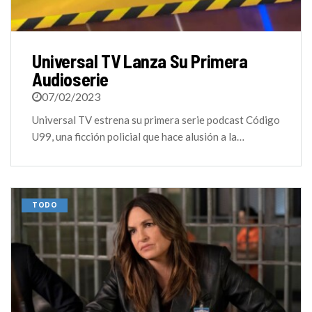
Universal TV Lanza Su Primera
Audioserie
07/02/2023
Universal TV estrena su primera serie podcast Código
U99, una ficción policial que hace alusión a la…
TODO