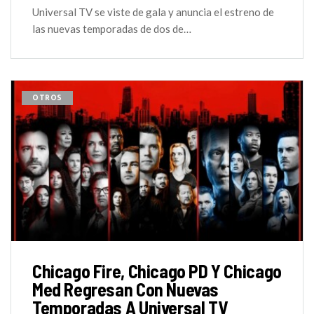
Universal TV se viste de gala y anuncia el estreno de
las nuevas temporadas de dos de…
OTROS
Chicago Fire, Chicago PD Y Chicago
Med Regresan Con Nuevas
Temporadas A Universal TV