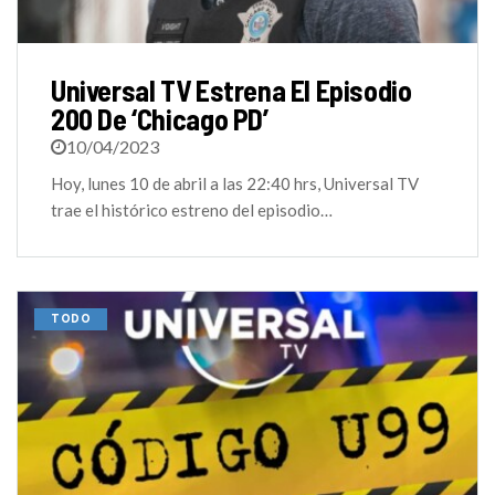
Universal TV Estrena El Episodio
200 De ‘Chicago PD’
10/04/2023
Hoy, lunes 10 de abril a las 22:40 hrs, Universal TV
trae el histórico estreno del episodio…
TODO