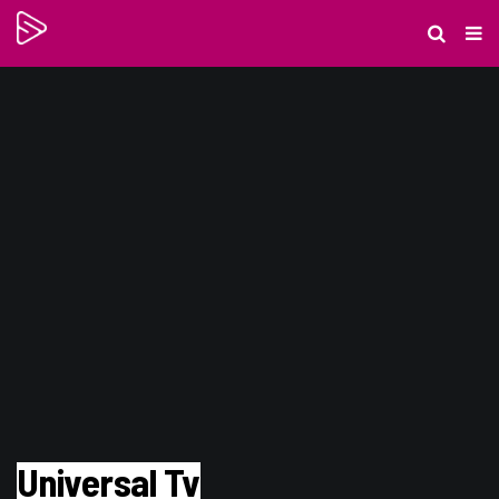
Universal Tv