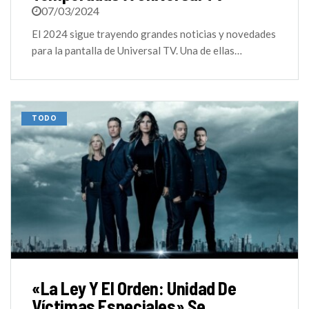
07/03/2024
El 2024 sigue trayendo grandes noticias y novedades
para la pantalla de Universal TV. Una de ellas…
TODO
«La Ley Y El Orden: Unidad De
Víctimas Especiales» Se