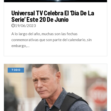
Universal TV Celebra El ‘Día De La
Serie’ Este 20 De Junio
19/06/2023
A lo largo del año, muchas son las fechas
conmemorativas que son parte del calendario, sin
embargo,…
TODO