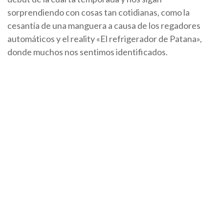
sorprendiendo con cosas tan cotidianas, como la
cesantía de una manguera a causa de los regadores
automáticos y el reality «El refrigerador de Patana»,
donde muchos nos sentimos identificados.