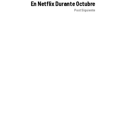
En Netflix Durante Octubre
Post Siguiente