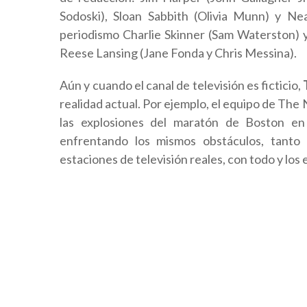
Sodoski), Sloan Sabbith (Olivia Munn) y Ne
periodismo Charlie Skinner (Sam Waterston) 
Reese Lansing (Jane Fonda y Chris Messina).
Aún y cuando el canal de televisión es ficticio,
realidad actual. Por ejemplo, el equipo de The
las explosiones del maratón de Boston en 
enfrentando los mismos obstáculos, tanto 
estaciones de televisión reales, con todo y los