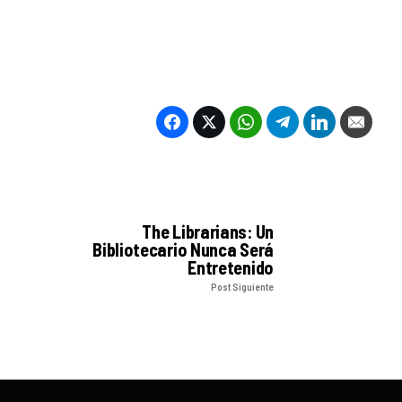
The Librarians: Un
Bibliotecario Nunca Será
Entretenido
Post Siguiente