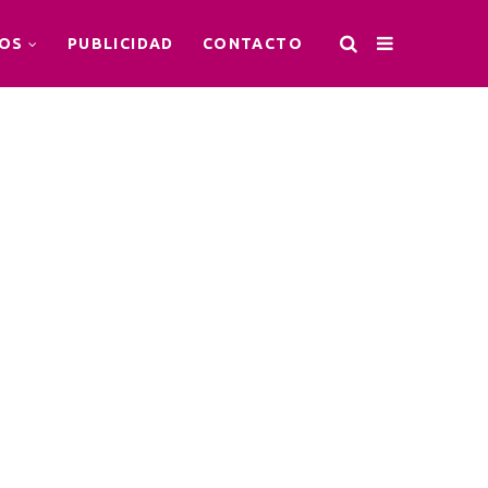
OS
PUBLICIDAD
CONTACTO