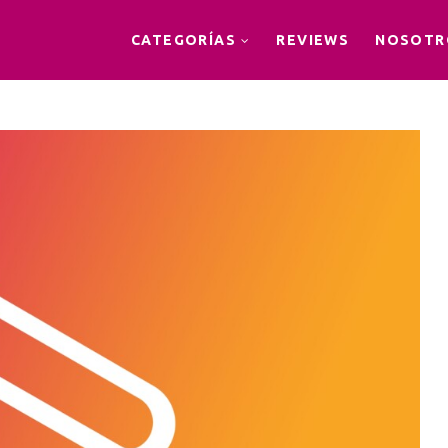
CATEGORÍAS
REVIEWS
NOSOTR