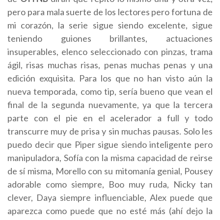
pero para mala suerte de los lectores pero fortuna de
mi corazón, la serie sigue siendo excelente, sigue
teniendo guiones brillantes, actuaciones
insuperables, elenco seleccionado con pinzas, trama
ágil, risas muchas risas, penas muchas penas y una
edición exquisita. Para los que no han visto aún la
nueva temporada, como tip, sería bueno que vean el
final de la segunda nuevamente, ya que la tercera
parte con el pie en el acelerador a full y todo
transcurre muy de prisa y sin muchas pausas. Solo les
puedo decir que Piper sigue siendo inteligente pero
manipuladora, Sofía con la misma capacidad de reirse
de sí misma, Morello con su mitomanía genial, Pousey
adorable como siempre, Boo muy ruda, Nicky tan
clever, Daya siempre influenciable, Alex puede que
aparezca como puede que no esté más (ahí dejo la