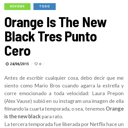
REVIEWS
TODO
Orange Is The New
Black Tres Punto
Cero
24/06/2015
0
Antes de escribir cualquier cosa, debo decir que me
siento como Mario Bros cuando agarra la estrella y
corre emocionado a toda velocidad: Laura Prepon
(Alex Vause) subió en su instagram una imagen de ella
filmando la cuarta temporada, o sea, tenemos
Orange
is the new black
para rato.
La tercera temporada fue liberada por Netflix hace un