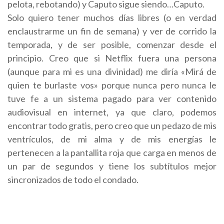
pelota, rebotando) y Caputo sigue siendo…Caputo.
Solo quiero tener muchos días libres (o en verdad
enclaustrarme un fin de semana) y ver de corrido la
temporada, y de ser posible, comenzar desde el
principio. Creo que si Netflix fuera una persona
(aunque para mi es una divinidad) me diría «Mirá de
quien te burlaste vos» porque nunca pero nunca le
tuve fe a un sistema pagado para ver contenido
audiovisual en internet, ya que claro, podemos
encontrar todo gratis, pero creo que un pedazo de mis
ventrículos, de mi alma y de mis energías le
pertenecen a la pantallita roja que carga en menos de
un par de segundos y tiene los subtítulos mejor
sincronizados de todo el condado.