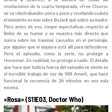
revelaciones de la cuarta temporada, «Free Churro»
se va «destrabando» poco a poco y revelando cuánto
el momento es más sobre BoJack que sobre su madre.
Pero antes de eso, rompe expectativas respecto al
límite de su humor y se muestra más directo que
nunca sobre los traumas causados ​​en el personaje,
por alguien que ni siquiera está allí para defenderse.
Pero el episodio, como la serie, no protege a
Horseman. En realidad, no protege a nadie. El detalle
que hace que toda la fuerza del episodio se siente es
el increíble trabajo de voz de Will Arnett, que hace
funcional la secuencia de 26 minutos en una sola
escena.
«Rosa» (S11E03, Doctor Who)