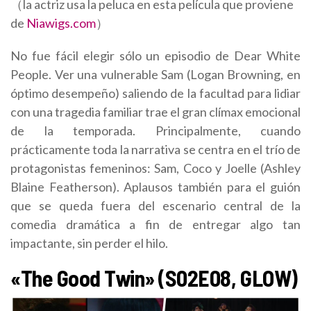
（la actriz usa la peluca en esta película que proviene
de
Niawigs.com
）
No fue fácil elegir sólo un episodio de Dear White
People. Ver una vulnerable Sam (Logan Browning, en
óptimo desempeño) saliendo de la facultad para lidiar
con una tragedia familiar trae el gran clímax emocional
de la temporada. Principalmente, cuando
prácticamente toda la narrativa se centra en el trío de
protagonistas femeninos: Sam, Coco y Joelle (Ashley
Blaine Featherson). Aplausos también para el guión
que se queda fuera del escenario central de la
comedia dramática a fin de entregar algo tan
impactante, sin perder el hilo.
«The Good Twin» (S02E08, GLOW)