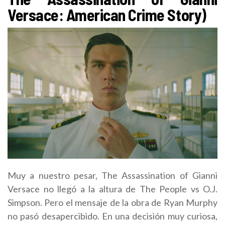
Versace: American Crime Story)
Muy a nuestro pesar, The Assassination of Gianni
Versace no llegó a la altura de The People vs O.J.
Simpson. Pero el mensaje de la obra de Ryan Murphy
no pasó desapercibido. En una decisión muy curiosa,