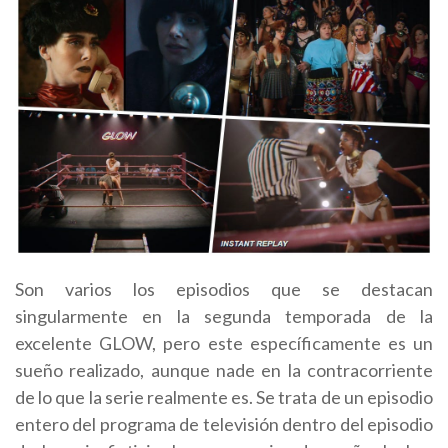
Son varios los episodios que se destacan
singularmente en la segunda temporada de la
excelente GLOW, pero este específicamente es un
sueño realizado, aunque nade en la contracorriente
de lo que la serie realmente es. Se trata de un episodio
entero del programa de televisión dentro del episodio