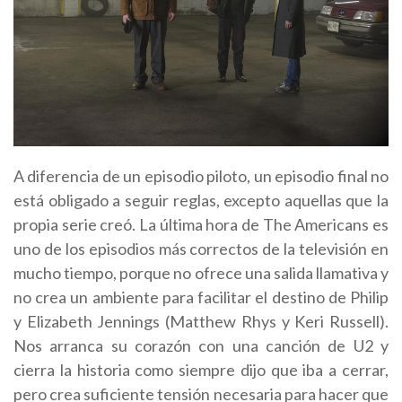
A diferencia de un episodio piloto, un episodio final no
está obligado a seguir reglas, excepto aquellas que la
propia serie creó. La última hora de The Americans es
uno de los episodios más correctos de la televisión en
mucho tiempo, porque no ofrece una salida llamativa y
no crea un ambiente para facilitar el destino de Philip
y Elizabeth Jennings (Matthew Rhys y Keri Russell).
Nos arranca su corazón con una canción de U2 y
cierra la historia como siempre dijo que iba a cerrar,
pero crea suficiente tensión necesaria para hacer que