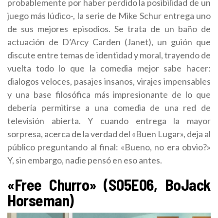
probablemente por haber perdido la posibilidad de un
juego más lúdico-, la serie de Mike Schur entrega uno
de sus mejores episodios. Se trata de un baño de
actuación de D’Arcy Carden (Janet), un guión que
discute entre temas de identidad y moral, trayendo de
vuelta todo lo que la comedia mejor sabe hacer:
dialogos veloces, pasajes insanos, virajes impensables
y una base filosófica más impresionante de lo que
debería permitirse a una comedia de una red de
televisión abierta. Y cuando entrega la mayor
sorpresa, acerca de la verdad del «Buen Lugar», deja al
público preguntando al final: «Bueno, no era obvio?»
Y, sin embargo, nadie pensó en eso antes.
«Free Churro» (S05E06, BoJack
Horseman)