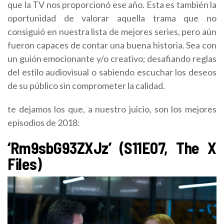
que la TV nos proporcionó ese año. Esta es también la
oportunidad de valorar aquella trama que no
consiguió en nuestra lista de mejores series, pero aún
fueron capaces de contar una buena historia. Sea con
un guión emocionante y/o creativo; desafiando reglas
del estilo audiovisual o sabiendo escuchar los deseos
de su público sin comprometer la calidad.
te dejamos los que, a nuestro juicio, son los mejores
episodios de 2018:
‘Rm9sbG93ZXJz’ (S11E07, The X
Files)