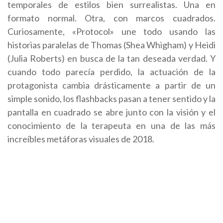
temporales de estilos bien surrealistas. Una en
formato normal. Otra, con marcos cuadrados.
Curiosamente, «Protocol» une todo usando las
historias paralelas de Thomas (Shea Whigham) y Heidi
(Julia Roberts) en busca de la tan deseada verdad. Y
cuando todo parecía perdido, la actuación de la
protagonista cambia drásticamente a partir de un
simple sonido, los flashbacks pasan a tener sentido y la
pantalla en cuadrado se abre junto con la visión y el
conocimiento de la terapeuta en una de las más
increíbles metáforas visuales de 2018.