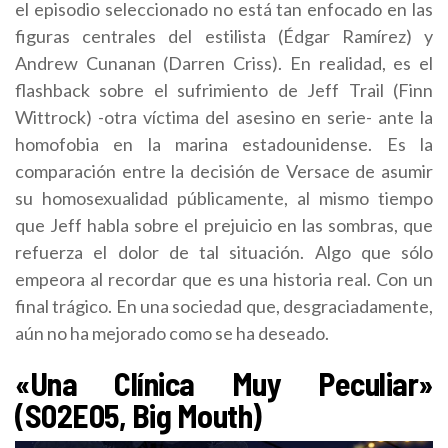
el episodio seleccionado no está tan enfocado en las
figuras centrales del estilista (Édgar Ramírez) y
Andrew Cunanan (Darren Criss). En realidad, es el
flashback sobre el sufrimiento de Jeff Trail (Finn
Wittrock) -otra víctima del asesino en serie- ante la
homofobia en la marina estadounidense. Es la
comparación entre la decisión de Versace de asumir
su homosexualidad públicamente, al mismo tiempo
que Jeff habla sobre el prejuicio en las sombras, que
refuerza el dolor de tal situación. Algo que sólo
empeora al recordar que es una historia real. Con un
final trágico. En una sociedad que, desgraciadamente,
aún no ha mejorado como se ha deseado.
«Una Clínica Muy Peculiar»
(S02E05, Big Mouth)