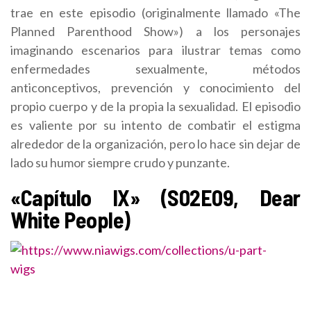
trae en este episodio (originalmente llamado «The
Planned Parenthood Show») a los personajes
imaginando escenarios para ilustrar temas como
enfermedades sexualmente, métodos
anticonceptivos, prevención y conocimiento del
propio cuerpo y de la propia la sexualidad. El episodio
es valiente por su intento de combatir el estigma
alrededor de la organización, pero lo hace sin dejar de
lado su humor siempre crudo y punzante.
«Capítulo IX» (S02E09, Dear
White People)