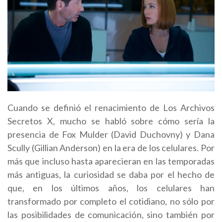
Cuando se definió el renacimiento de Los Archivos
Secretos X, mucho se habló sobre cómo sería la
presencia de Fox Mulder (David Duchovny) y Dana
Scully (Gillian Anderson) en la era de los celulares. Por
más que incluso hasta aparecieran en las temporadas
más antiguas, la curiosidad se daba por el hecho de
que, en los últimos años, los celulares han
transformado por completo el cotidiano, no sólo por
las posibilidades de comunicación, sino también por