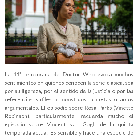
La 11ª temporada de Doctor Who evoca muchos
sentimientos en quienes conocen la serie clásica, sea
por su ligereza, por el sentido de la justicia o por las
referencias sutiles a monstruos, planetas o arcos
argumentales. El episodio sobre Rosa Parks (Vinette
Robinson), particularmente, recuerda mucho el
episodio sobre Vincent van Gogh de la quinta
temporada actual. Es sensible y hace una especie de