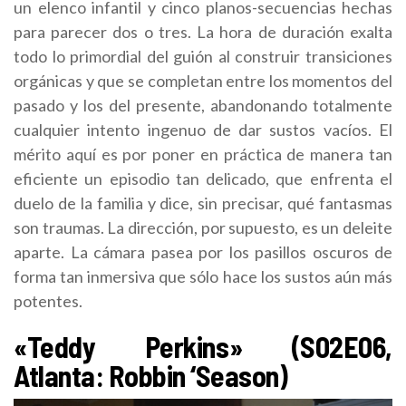
un elenco infantil y cinco planos-secuencias hechas
para parecer dos o tres. La hora de duración exalta
todo lo primordial del guión al construir transiciones
orgánicas y que se completan entre los momentos del
pasado y los del presente, abandonando totalmente
cualquier intento ingenuo de dar sustos vacíos. El
mérito aquí es por poner en práctica de manera tan
eficiente un episodio tan delicado, que enfrenta el
duelo de la familia y dice, sin precisar, qué fantasmas
son traumas. La dirección, por supuesto, es un deleite
aparte. La cámara pasea por los pasillos oscuros de
forma tan inmersiva que sólo hace los sustos aún más
potentes.
«Teddy Perkins» (S02E06,
Atlanta: Robbin ‘Season)