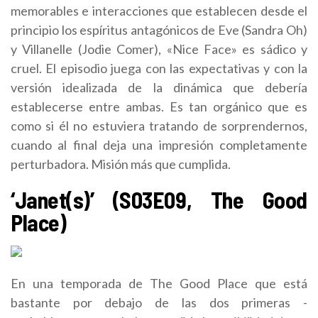
memorables e interacciones que establecen desde el
principio los espíritus antagónicos de Eve (Sandra Oh)
y Villanelle (Jodie Comer), «Nice Face» es sádico y
cruel. El episodio juega con las expectativas y con la
versión idealizada de la dinámica que debería
establecerse entre ambas. Es tan orgánico que es
como si él no estuviera tratando de sorprendernos,
cuando al final deja una impresión completamente
perturbadora. Misión más que cumplida.
‘Janet(s)’ (S03E09, The Good
Place)
En una temporada de The Good Place que está
bastante por debajo de las dos primeras -