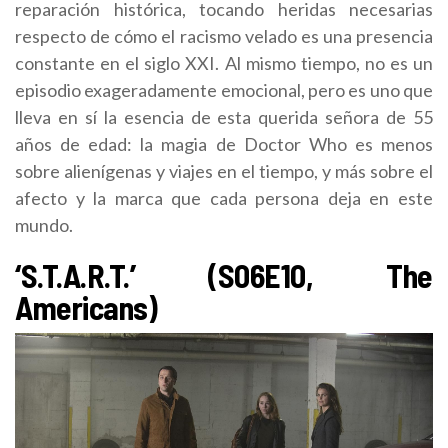
reparación histórica, tocando heridas necesarias
respecto de cómo el racismo velado es una presencia
constante en el siglo XXI. Al mismo tiempo, no es un
episodio exageradamente emocional, pero es uno que
lleva en sí la esencia de esta querida señora de 55
años de edad: la magia de Doctor Who es menos
sobre alienígenas y viajes en el tiempo, y más sobre el
afecto y la marca que cada persona deja en este
mundo.
‘S.T.A.R.T.’ (S06E10, The
Americans)