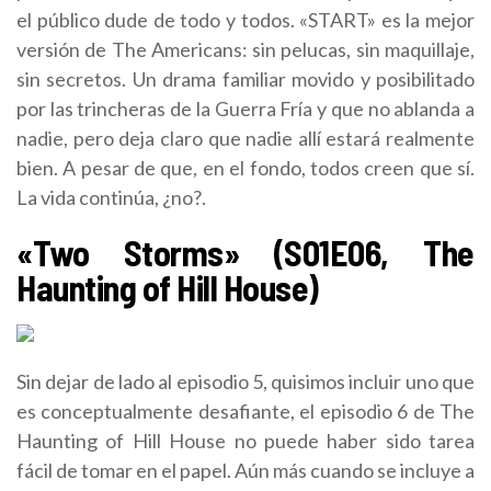
el público dude de todo y todos. «START» es la mejor
versión de The Americans: sin pelucas, sin maquillaje,
sin secretos. Un drama familiar movido y posibilitado
por las trincheras de la Guerra Fría y que no ablanda a
nadie, pero deja claro que nadie allí estará realmente
bien. A pesar de que, en el fondo, todos creen que sí.
La vida continúa, ¿no?.
«Two Storms» (S01E06, The
Haunting of Hill House)
Sin dejar de lado al episodio 5, quisimos incluir uno que
es conceptualmente desafiante, el episodio 6 de The
Haunting of Hill House no puede haber sido tarea
fácil de tomar en el papel. Aún más cuando se incluye a