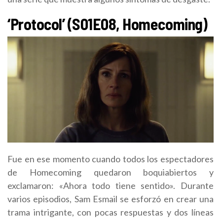
‘Protocol’ (S01E08, Homecoming)
Fue en ese momento cuando todos los espectadores
de Homecoming quedaron boquiabiertos y
exclamaron: «Ahora todo tiene sentido». Durante
varios episodios, Sam Esmail se esforzó en crear una
trama intrigante, con pocas respuestas y dos líneas