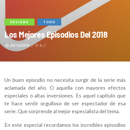
REVIEWS
TODO
Los Mejores Episodios Del 2018
20/12/2018
0
Un buen episodio no necesita surgir de la serie más
aclamada del año. O aquella con mayores efectos
especiales o altas inversiones. Es aquel capítulo que
te hace sentir orgulloso de ser espectador de esa
serie. Que sorprende al mejor especialista del tema.
En este especial recordamos los increíbles episodios