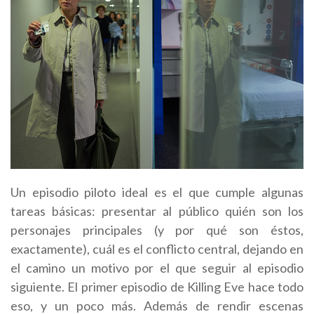
Un episodio piloto ideal es el que cumple algunas
tareas básicas: presentar al público quién son los
personajes principales (y por qué son éstos,
exactamente), cuál es el conflicto central, dejando en
el camino un motivo por el que seguir al episodio
siguiente. El primer episodio de Killing Eve hace todo
eso, y un poco más. Además de rendir escenas