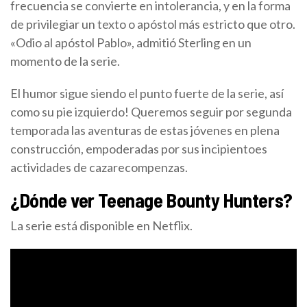
frecuencia se convierte en intolerancia, y en la forma
de privilegiar un texto o apóstol más estricto que otro.
«Odio al apóstol Pablo», admitió Sterling en un
momento de la serie.
El humor sigue siendo el punto fuerte de la serie, así
como su pie izquierdo! Queremos seguir por segunda
temporada las aventuras de estas jóvenes en plena
construcción, empoderadas por sus incipientoes
actividades de cazarecompenzas.
¿Dónde ver Teenage Bounty Hunters?
La serie está disponible en Netflix.