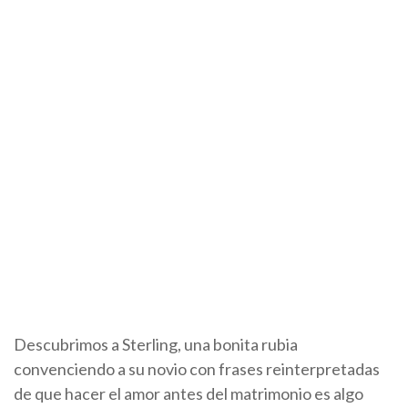
Descubrimos a Sterling, una bonita rubia
convenciendo a su novio con frases reinterpretadas
de que hacer el amor antes del matrimonio es algo