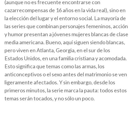
(aunque no es frecuente encontrarse con
cazarrecompensas de 16 años en la vida real), sino en
la elección del lugar y el entorno social. La mayoría de
las series que combinan personajes femeninos, acción
y humor presentan a jóvenes mujeres blancas de clase
media americana. Bueno, aquí siguen siendo blancas,
pero viven en Atlanta, Georgia, en el sur de los
Estados Unidos, en una familia cristiana y acomodada.
Esto significa que temas como las armas, los
anticonceptivos o el sexo antes del matrimonio se ven
ligeramente afectados. Y sin embargo, desde los
primeros minutos, la serie marca la pauta: todos estos
temas serán tocados, y no sólo un poco.