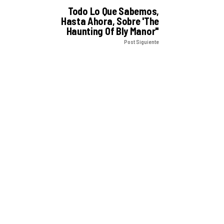
Todo Lo Que Sabemos,
Hasta Ahora, Sobre 'The
Haunting Of Bly Manor"
Post Siguiente