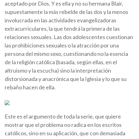
aceptado por Dios. Y es ella y no su hermana Blair,
supuestamente la más rebelde de las dos y la menos
involucrada en las actividades evangelizadoras
extracurriculares, la que tendrá la primera de las
relaciones sexuales. Las dos adolescentes cuestionan
las prohibiciones sexuales o la atracción por una
persona del mismo sexo, cuestionando no la esencia
de la religión católica (basada, según ellas, en el
altruismo y la escucha) sino la interpretación
distorsionada y anacrónica que la Iglesia y lo que su
rebaño hacen de ella.
Este es el argumento de toda la serie, que quiere
mostrar que el problema no radica en los escritos
católicos, sino en su aplicación, que con demasiada