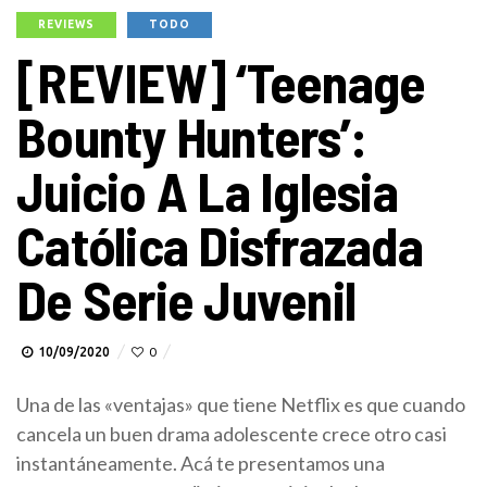
REVIEWS
TODO
[REVIEW] ‘Teenage
Bounty Hunters’:
Juicio A La Iglesia
Católica Disfrazada
De Serie Juvenil
10/09/2020
0
Una de las «ventajas» que tiene Netflix es que cuando
cancela un buen drama adolescente crece otro casi
instantáneamente. Acá te presentamos una