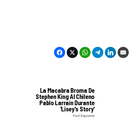
La Macabra Broma De
Stephen King Al Chileno
Pablo Larraín Durante
'Lisey's Story'
Post Siguiente