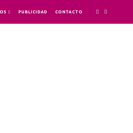
OS
PUBLICIDAD
CONTACTO