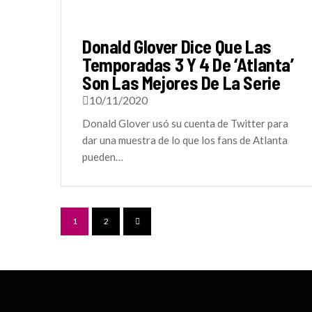
Donald Glover Dice Que Las
Temporadas 3 Y 4 De ‘Atlanta’
Son Las Mejores De La Serie
10/11/2020
Donald Glover usó su cuenta de Twitter para
dar una muestra de lo que los fans de Atlanta
pueden…
1
2