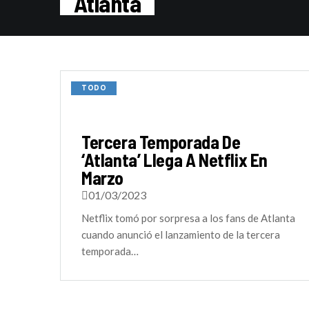
Atlanta
TODO
Tercera Temporada De
‘Atlanta’ Llega A Netflix En
Marzo
01/03/2023
Netflix tomó por sorpresa a los fans de Atlanta
cuando anunció el lanzamiento de la tercera
temporada…