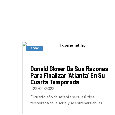
TODO
Donald Glover Da Sus Razones
Para Finalizar ‘Atlanta’ En Su
Cuarta Temporada
22/02/2022
El cuarto año de Atlanta será la última
temporada de la serie y se estrenará en las…