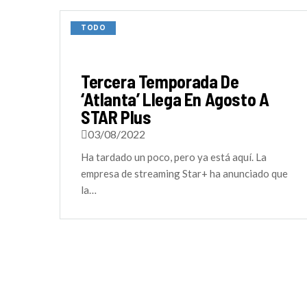
TODO
Tercera Temporada De
‘Atlanta’ Llega En Agosto A
STAR Plus
03/08/2022
Ha tardado un poco, pero ya está aquí. La
empresa de streaming Star+ ha anunciado que
la…