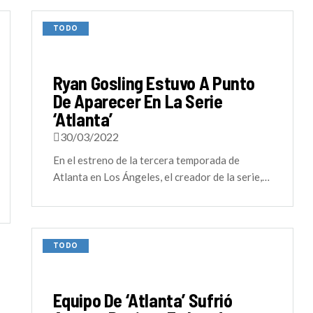
TODO
Ryan Gosling Estuvo A Punto
De Aparecer En La Serie
‘Atlanta’
30/03/2022
En el estreno de la tercera temporada de
Atlanta en Los Ángeles, el creador de la serie,…
TODO
Equipo De ‘Atlanta’ Sufrió