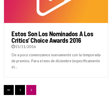
Estos Son Los Nominados A Los
Critics’ Choice Awards 2016
15/11/2016
De a poco comenzamos nuevamente con la temporada
de premios. Para el mes de diciembre (específicamente
el…
1
2