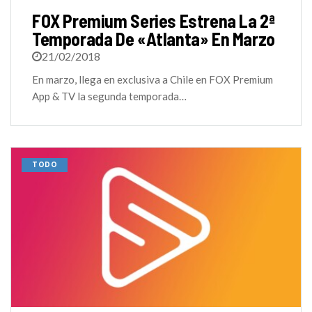
FOX Premium Series Estrena La 2ª
Temporada De «Atlanta» En Marzo
21/02/2018
En marzo, llega en exclusiva a Chile en FOX Premium
App & TV la segunda temporada…
TODO