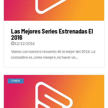
Las Mejores Series Estrenadas El
2016
12/12/2016
Vamos con nuestro recuento de lo mejor del 2016. La
costumbre es, como siempre, no hacer un…
TODO