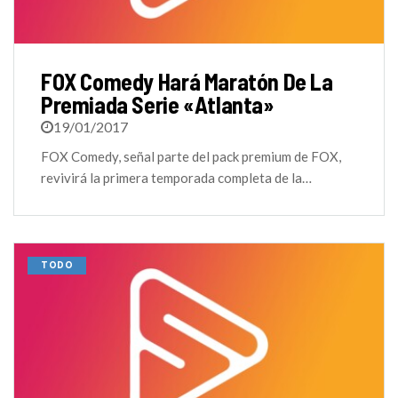
FOX Comedy Hará Maratón De La
Premiada Serie «Atlanta»
19/01/2017
FOX Comedy, señal parte del pack premium de FOX,
revivirá la primera temporada completa de la…
TODO