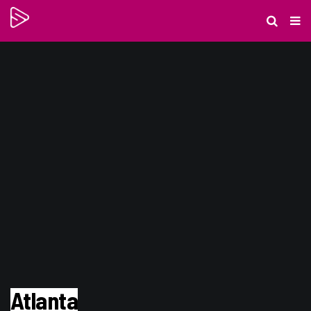
Atlanta