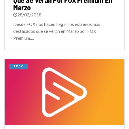
Marzo
28/02/2018
Desde FOX nos hacen llegar los estrenos más
destacados que se verán en Marzo por FOX
Premium….
TODO