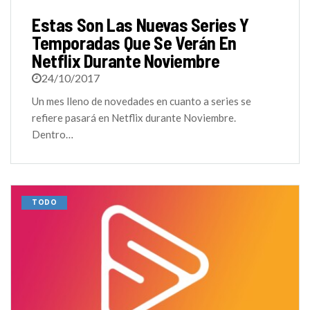
Estas Son Las Nuevas Series Y
Temporadas Que Se Verán En
Netflix Durante Noviembre
24/10/2017
Un mes lleno de novedades en cuanto a series se
refiere pasará en Netflix durante Noviembre.
Dentro…
TODO