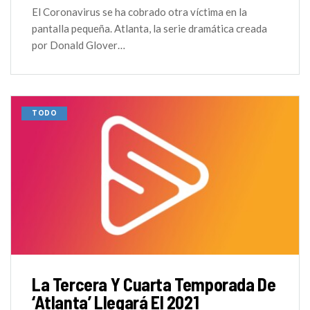
El Coronavirus se ha cobrado otra víctima en la
pantalla pequeña. Atlanta, la serie dramática creada
por Donald Glover…
TODO
La Tercera Y Cuarta Temporada De
‘Atlanta’ Llegará El 2021