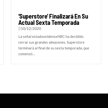
‘Superstore’ Finalizará En Su
Actual Sexta Temporada
10/12/2020
La señal estadounidenseNBC ha decidido
cerrar sus grandes almacenes. Superstore
terminará al final de su sexta temporada, que
comenzó…