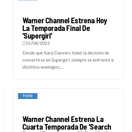
Warner Channel Estrena Hoy
La Temporada Final De
‘Supergirl’
15/04/2021
Desde que Kara Danvers tomó la decisión de
convertirse en Supergirl, siempre se enfrentó a
distintos enemigos,…
TODO
Warner Channel Estrena La
Cuarta Temporada De ‘Search