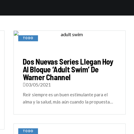
TODO
Dos Nuevas Series Llegan Hoy
Al Bloque ‘Adult Swim’ De
Warner Channel
03/05/2021
Reír siempre es un buen estimulante para el
alma y la salud, más aún cuando la propuesta…
TODO