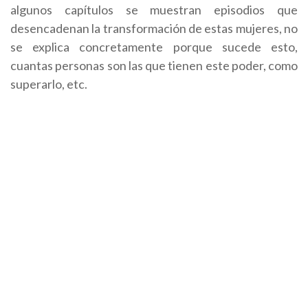
algunos capítulos se muestran episodios que
desencadenan la transformación de estas mujeres, no
se explica concretamente porque sucede esto,
cuantas personas son las que tienen este poder, como
superarlo, etc.