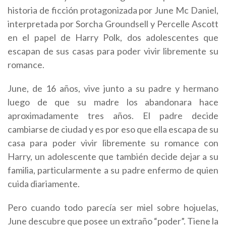
historia de ficción protagonizada por June Mc Daniel,
interpretada por Sorcha Groundsell y Percelle Ascott
en el papel de Harry Polk, dos adolescentes que
escapan de sus casas para poder vivir libremente su
romance.
June, de 16 años, vive junto a su padre y hermano
luego de que su madre los abandonara hace
aproximadamente tres años. El padre decide
cambiarse de ciudad y es por eso que ella escapa de su
casa para poder vivir libremente su romance con
Harry, un adolescente que también decide dejar a su
familia, particularmente a su padre enfermo de quien
cuida diariamente.
Pero cuando todo parecía ser miel sobre hojuelas,
June descubre que posee un extraño “poder”. Tiene la