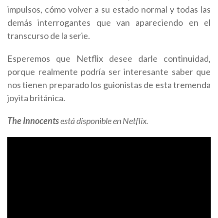
impulsos, cómo volver a su estado normal y todas las
demás interrogantes que van apareciendo en el
transcurso de la serie.
Esperemos que Netflix desee darle continuidad,
porque realmente podría ser interesante saber que
nos tienen preparado los guionistas de esta tremenda
joyita británica.
The Innocents
está disponible en Netflix.