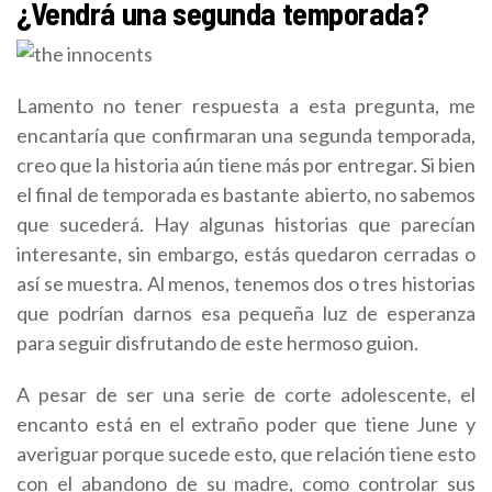
¿Vendrá una segunda temporada?
Lamento no tener respuesta a esta pregunta, me
encantaría que confirmaran una segunda temporada,
creo que la historia aún tiene más por entregar. Si bien
el final de temporada es bastante abierto, no sabemos
que sucederá. Hay algunas historias que parecían
interesante, sin embargo, estás quedaron cerradas o
así se muestra. Al menos, tenemos dos o tres historias
que podrían darnos esa pequeña luz de esperanza
para seguir disfrutando de este hermoso guion.
A pesar de ser una serie de corte adolescente, el
encanto está en el extraño poder que tiene June y
averiguar porque sucede esto, que relación tiene esto
con el abandono de su madre, como controlar sus