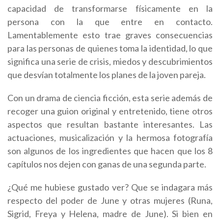
capacidad de transformarse físicamente en la
persona con la que entre en contacto.
Lamentablemente esto trae graves consecuencias
para las personas de quienes toma la identidad, lo que
significa una serie de crisis, miedos y descubrimientos
que desvían totalmente los planes de la joven pareja.
Con un drama de ciencia ficción, esta serie además de
recoger una guion original y entretenido, tiene otros
aspectos que resultan bastante interesantes. Las
actuaciones, musicalización y la hermosa fotografía
son algunos de los ingredientes que hacen que los 8
capítulos nos dejen con ganas de una segunda parte.
¿Qué me hubiese gustado ver? Que se indagara más
respecto del poder de June y otras mujeres (Runa,
Sigrid, Freya y Helena, madre de June). Si bien en