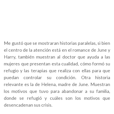
Me gustó que se mostraran historias paralelas, si bien
el centro de la atención está en el romance de June y
Harry, también muestran al doctor que ayuda a las
mujeres que presentan esta cualidad, cómo formó su
refugio y las terapias que realiza con ellas para que
puedan controlar su condición. Otra historia
relevante es la de Helena, madre de June. Muestran
los motivos que tuvo para abandonar a su familia,
donde se refugió y cuáles son los motivos que
desencadenan sus crisis.