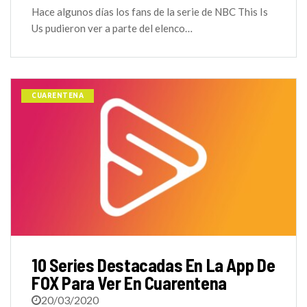
Hace algunos días los fans de la serie de NBC This Is
Us pudieron ver a parte del elenco…
CUARENTENA
10 Series Destacadas En La App De
FOX Para Ver En Cuarentena
20/03/2020