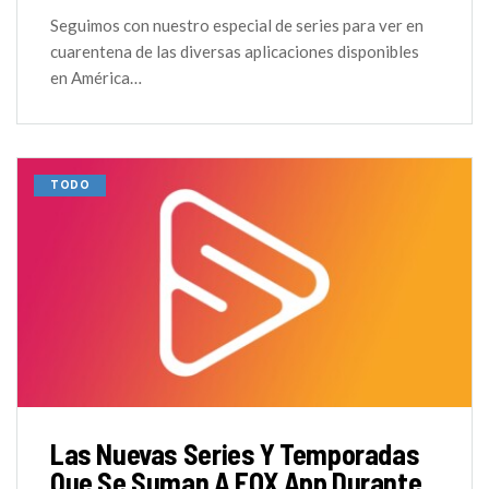
Seguimos con nuestro especial de series para ver en
cuarentena de las diversas aplicaciones disponibles
en América…
TODO
Las Nuevas Series Y Temporadas
Que Se Suman A FOX App Durante