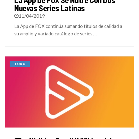
Nuevas Series Latinas
11/04/2019
La App de FOX continúa sumando títulos de calidad a
su amplio y variado catálogo de series,…
TODO