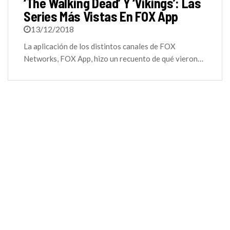
‘The Walking Dead’ Y ‘Vikings’: Las
Series Más Vistas En FOX App
13/12/2018
La aplicación de los distintos canales de FOX
Networks, FOX App, hizo un recuento de qué vieron…