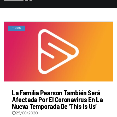
TODO
La Familia Pearson También Será
Afectada Por El Coronavirus En La
Nueva Temporada De ‘This Is Us’
25/08/2020