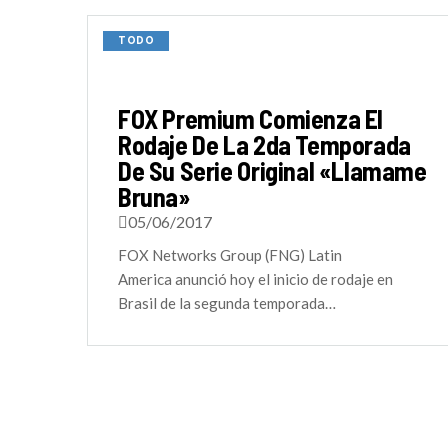
TODO
FOX Premium Comienza El
Rodaje De La 2da Temporada
De Su Serie Original «Llamame
Bruna»
05/06/2017
FOX Networks Group (FNG) Latin
America anunció hoy el inicio de rodaje en
Brasil de la segunda temporada…