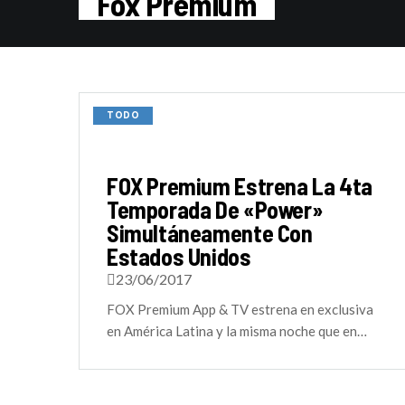
Fox Premium
TODO
FOX Premium Estrena La 4ta
Temporada De «Power»
Simultáneamente Con
Estados Unidos
23/06/2017
FOX Premium App & TV estrena en exclusiva
en América Latina y la misma noche que en…